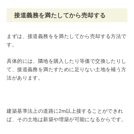
接道義務を満たしてから売却する
まずは、接道義務をを満たしてから売却する方法で
す。
具体的には、隣地を購入したり等価で交換したりし
て、接道義務を満たすために足りない土地を補う方
法があります。
建築基準法上の道路に2m以上接することができれ
ば、その土地は新築や増築が可能になるからです。