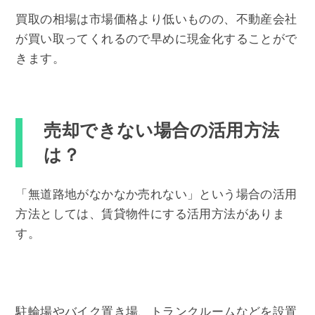
買取の相場は市場価格より低いものの、不動産会社
が買い取ってくれるので早めに現金化することがで
きます。
売却できない場合の活用方法
は？
「無道路地がなかなか売れない」という場合の活用
方法としては、賃貸物件にする活用方法がありま
す。
駐輪場やバイク置き場、トランクルームなどを設置