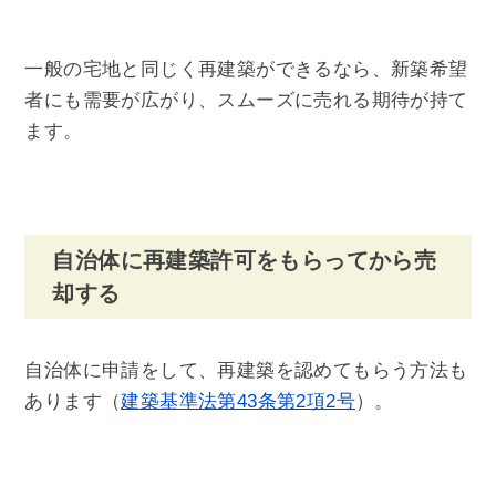
一般の宅地と同じく再建築ができるなら、新築希望
者にも需要が広がり、スムーズに売れる期待が持て
ます。
自治体に再建築許可をもらってから売
却する
自治体に申請をして、再建築を認めてもらう方法も
あります（
建築基準法第43条第2項2号
）。