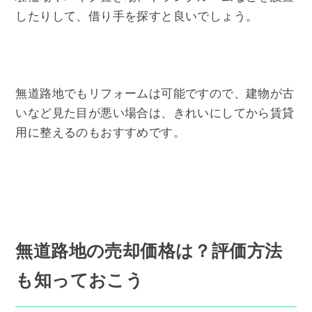
したりして、借り手を探すと良いでしょう。
無道路地でもリフォームは可能ですので、建物が古
いなど見た目が悪い場合は、きれいにしてから賃貸
用に整えるのもおすすめです。
無道路地の売却価格は？評価方法
も知っておこう