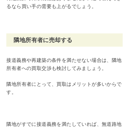
るなら買い手の需要も上がるでしょう。
隣地所有者に売却する
接道義務や再建築の条件を満たせない場合は、隣地
所有者への買取交渉も検討してみましょう。
隣地所有者にとって、買取はメリットが多いからで
す。
隣地がすでに接道義務を満たしていれば、無道路地