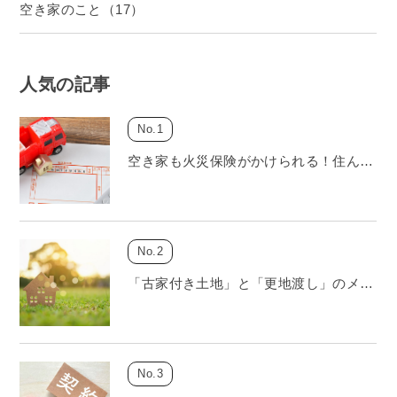
空き家のこと（17）
人気の記事
空き家も火災保険がかけられる！住ん…
「古家付き土地」と「更地渡し」のメ…