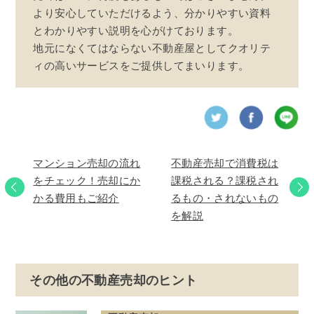
より安心していただけるよう、分かりやすい資料
とわかりやすい説明を心がけております。
地元になくてはならない不動産屋としてクオリテ
ィの高いサービスをご提供してまいります。
マンション売却の流れ
不動産売却で消費税は
をチェック！売却にか
課税される？課税され
かる費用もご紹介
るもの・されないもの
を解説
その他の不動産売却のヒント