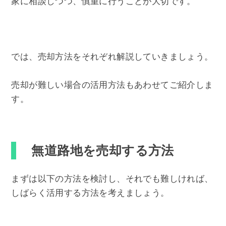
家に相談しつつ、慎重に行うことが大切です。
では、売却方法をそれぞれ解説していきましょう。
売却が難しい場合の活用方法もあわせてご紹介しま
す。
無道路地を売却する方法
まずは以下の方法を検討し、それでも難しければ、
しばらく活用する方法を考えましょう。