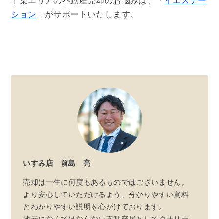
千葉エリアの不動産売却のお悩みは、「
イエステー
ション
」がサポートいたします。
いすみ店
前島 亮
売却は一生に何度もあるものではございません。
より安心していただけるよう、分かりやすい資料
とわかりやすい説明を心がけております。
地元になくてはならない不動産屋としてクオリテ