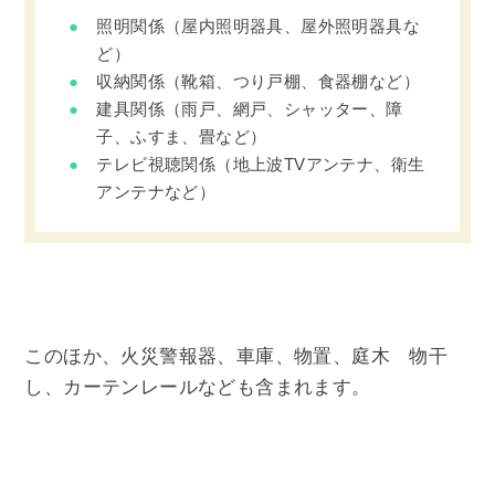
照明関係（屋内照明器具、屋外照明器具な
ど）
収納関係（靴箱、つり戸棚、食器棚など）
建具関係（雨戸、網戸、シャッター、障
子、ふすま、畳など）
テレビ視聴関係（地上波TVアンテナ、衛生
アンテナなど）
このほか、火災警報器、車庫、物置、庭木 物干
し、カーテンレールなども含まれます。