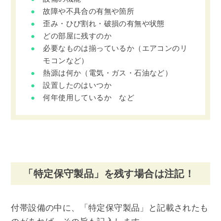
故障や不具合の有無や箇所
歪み・ひび割れ・破損の有無や状態
どの部屋に残すのか
必要なものは揃っているか（エアコンのリ
モコンなど）
熱源は何か（電気・ガス・石油など）
設置したのはいつか
何年使用しているか など
「特定保守製品」を残す場合は注記！
付帯設備の中に、「特定保守製品」と記載されたも