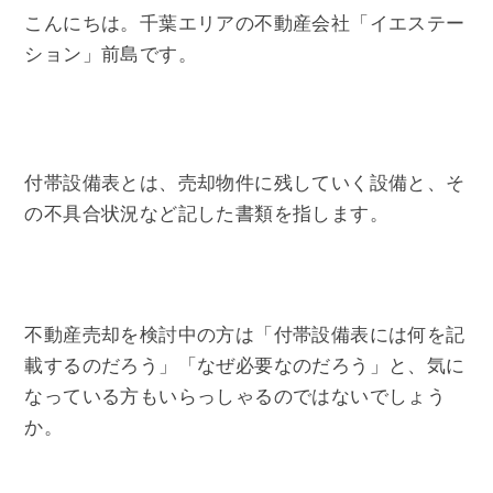
こんにちは。千葉エリアの不動産会社「イエステー
ション」前島です。
付帯設備表とは、売却物件に残していく設備と、そ
の不具合状況など記した書類を指します。
不動産売却を検討中の方は「付帯設備表には何を記
載するのだろう」「なぜ必要なのだろう」と、気に
なっている方もいらっしゃるのではないでしょう
か。