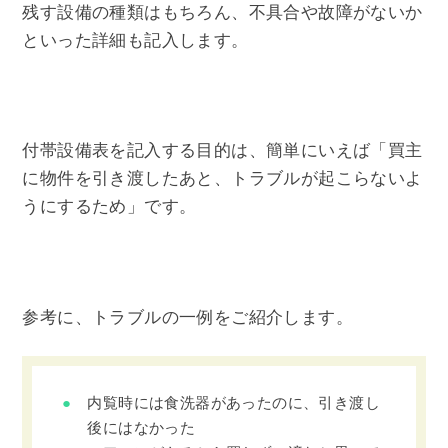
残す設備の種類はもちろん、不具合や故障がないか
といった詳細も記入します。
付帯設備表を記入する目的は、簡単にいえば「買主
に物件を引き渡したあと、トラブルが起こらないよ
うにするため」です。
参考に、トラブルの一例をご紹介します。
内覧時には食洗器があったのに、引き渡し
後にはなかった