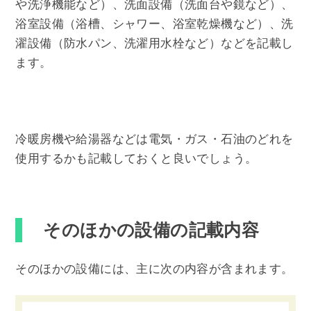
や洗浄機能など）、洗面設備（洗面台や鏡など）、
浴室設備（浴槽、シャワー、浴室乾燥機など）、洗
濯設備（防水パン、洗濯用水栓など）などを記載し
ます。
冷暖房機や給湯器などは電気・ガス・石油のどれを
使用するかも記載しておくと良いでしょう。
そのほかの設備の記載内容
そのほかの設備には、主に次の内容が含まれます。