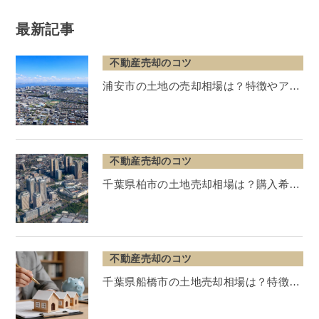
最新記事
不動産売却のコツ
浦安市の土地の売却相場は？特徴やア…
不動産売却のコツ
千葉県柏市の土地売却相場は？購入希…
不動産売却のコツ
千葉県船橋市の土地売却相場は？特徴…