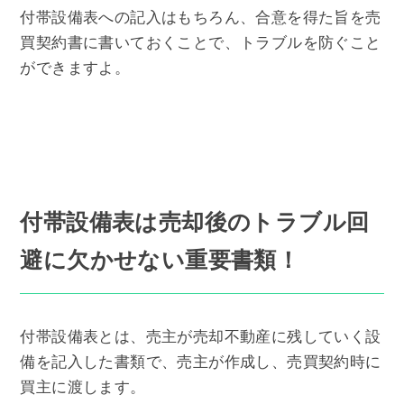
付帯設備表への記入はもちろん、合意を得た旨を売
買契約書に書いておくことで、トラブルを防ぐこと
ができますよ。
付帯設備表は売却後のトラブル回
避に欠かせない重要書類！
付帯設備表とは、売主が売却不動産に残していく設
備を記入した書類で、売主が作成し、売買契約時に
買主に渡します。