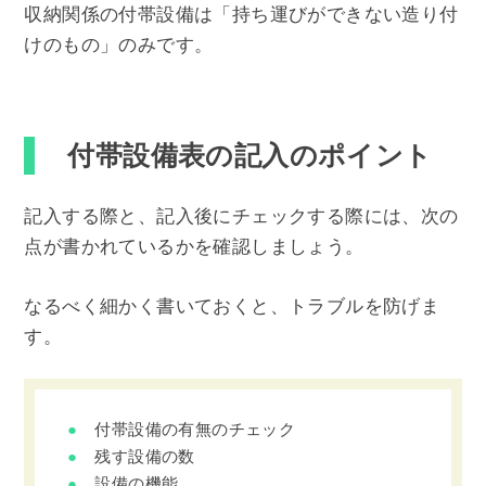
収納関係の付帯設備は「持ち運びができない造り付
けのもの」のみです。
付帯設備表の記入のポイント
記入する際と、記入後にチェックする際には、次の
点が書かれているかを確認しましょう。
なるべく細かく書いておくと、トラブルを防げま
す。
付帯設備の有無のチェック
残す設備の数
設備の機能