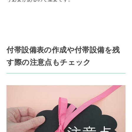
付帯設備表の作成や付帯設備を残
す際の注意点もチェック