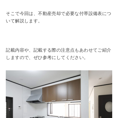
そこで今回は、不動産売却で必要な付帯設備表につ
いて解説します。
記載内容や、記載する際の注意点もあわせてご紹介
しますので、ぜひ参考にしてください。