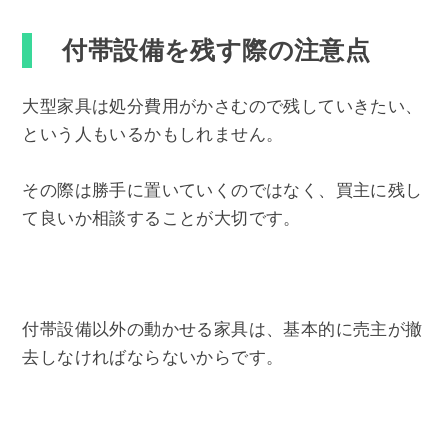
付帯設備を残す際の注意点
大型家具は処分費用がかさむので残していきたい、
という人もいるかもしれません。
その際は勝手に置いていくのではなく、買主に残し
て良いか相談することが大切です。
付帯設備以外の動かせる家具は、基本的に売主が撤
去しなければならないからです。