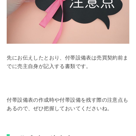
先にお伝えしたとおり、付帯設備表は売買契約前ま
でに売主自身が記入する書類です。
付帯設備表の作成時や付帯設備を残す際の注意点も
あるので、ぜひ把握しておいてくださいね。