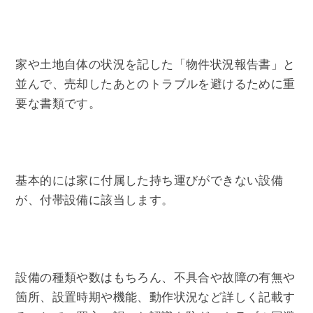
家や土地自体の状況を記した「物件状況報告書」と
並んで、売却したあとのトラブルを避けるために重
要な書類です。
基本的には家に付属した持ち運びができない設備
が、付帯設備に該当します。
設備の種類や数はもちろん、不具合や故障の有無や
箇所、設置時期や機能、動作状況など詳しく記載す