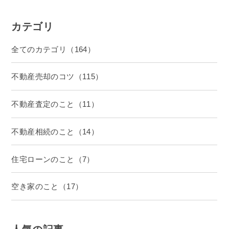
カテゴリ
全てのカテゴリ（164）
不動産売却のコツ（115）
不動産査定のこと（11）
不動産相続のこと（14）
住宅ローンのこと（7）
空き家のこと（17）