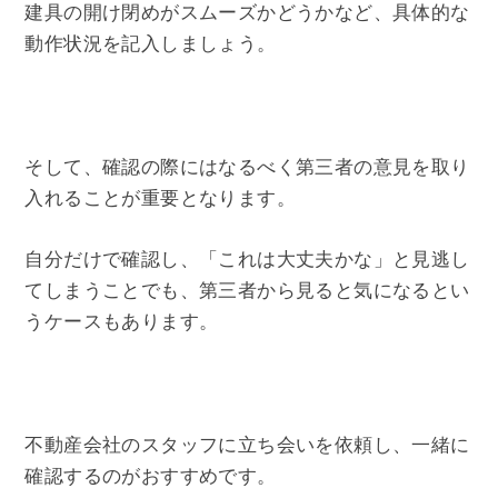
建具の開け閉めがスムーズかどうかなど、具体的な
動作状況を記入しましょう。
そして、確認の際にはなるべく第三者の意見を取り
入れることが重要となります。
自分だけで確認し、「これは大丈夫かな」と見逃し
てしまうことでも、第三者から見ると気になるとい
うケースもあります。
不動産会社のスタッフに立ち会いを依頼し、一緒に
確認するのがおすすめです。