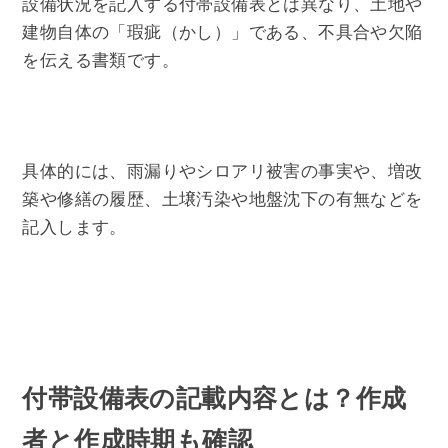
設備状況を記入する付帯設備表とは異なり、土地や
建物自体の「瑕疵（かし）」である、不具合や欠陥
を伝える書類です。
具体的には、雨漏りやシロアリ被害の事実や、増改
築や修繕の履歴、土壌汚染や地盤沈下の有無などを
記入します。
付帯設備表の記載内容とは？作成
者と作成時期も確認