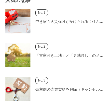
人気の記事
空き家も火災保険がかけられる！住ん…
「古家付き土地」と「更地渡し」のメ…
売主側の売買契約を解除（キャンセル…