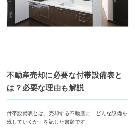
不動産売却に必要な付帯設備表と
は？必要な理由も解説
付帯設備表とは、売却する不動産に「どんな設備を
残していくか」を記した書類です。