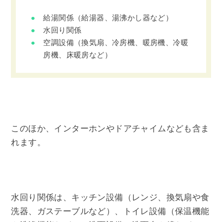
給湯関係（給湯器、湯沸かし器など）
水回り関係
空調設備（換気扇、冷房機、暖房機、冷暖
房機、床暖房など）
このほか、インターホンやドアチャイムなども含ま
れます。
水回り関係は、キッチン設備（レンジ、換気扇や食
洗器、ガステーブルなど）、トイレ設備（保温機能