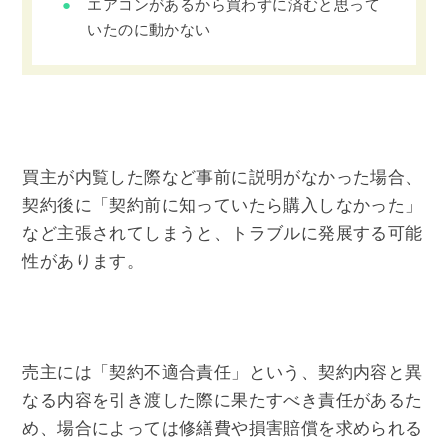
エアコンがあるから買わずに済むと思って
いたのに動かない
買主が内覧した際など事前に説明がなかった場合、
契約後に「契約前に知っていたら購入しなかった」
など主張されてしまうと、トラブルに発展する可能
性があります。
売主には「契約不適合責任」という、契約内容と異
なる内容を引き渡した際に果たすべき責任があるた
め、場合によっては修繕費や損害賠償を求められる