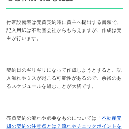
付帯設備表は売買契約時に買主へ提出する書類で、
記入用紙は不動産会社からもらえますが、作成は売
主が行います。
契約日のギリギリになって作成しようとすると、記
入漏れやミスが起こる可能性があるので、余裕のあ
るスケジュールを組むことが大切です。
売買契約の流れや必要なものについては「
不動産売
却の契約の注意点とは？流れやチェックポイントを