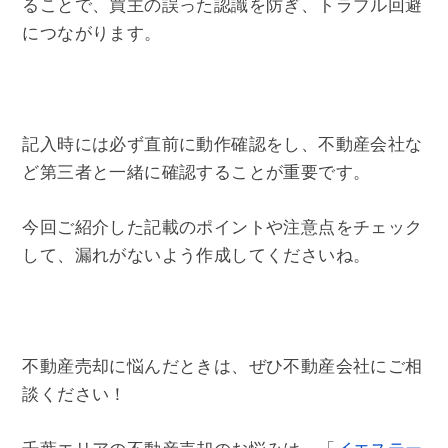
ることで、買主の誤った認識を防ぎ、トラブル回避
につながります。
記入時には必ず直前に動作確認をし、不動産会社な
ど第三者と一緒に確認することが重要です。
今回ご紹介した記載のポイントや注意点をチェック
して、漏れがないよう作成してくださいね。
不動産売却に悩んだときは、ぜひ不動産会社にご相
談ください！