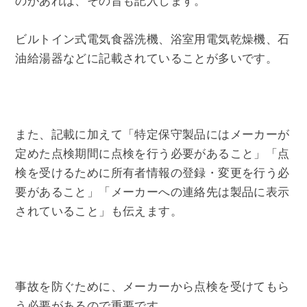
のがあれば、その旨も記入します。
ビルトイン式電気食器洗機、浴室用電気乾燥機、石
油給湯器などに記載されていることが多いです。
また、記載に加えて「特定保守製品にはメーカーが
定めた点検期間に点検を行う必要があること」「点
検を受けるために所有者情報の登録・変更を行う必
要があること」「メーカーへの連絡先は製品に表示
されていること」も伝えます。
事故を防ぐために、メーカーから点検を受けてもら
う必要があるので重要です。