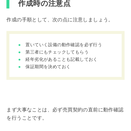
作成時の注意点
作成の手順として、次の点に注意しましょう。
置いていく設備の動作確認を必ず行う
第三者にもチェックしてもらう
経年劣化があることも記載しておく
保証期間を決めておく
まず大事なことは、必ず売買契約の直前に動作確認
を行うことです。