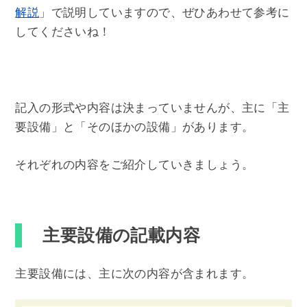
解説
」で説明していますので、ぜひあわせて参考に
してくださいね！
記入の形式や内容は決まっていませんが、主に「主
要設備」と「そのほかの設備」があります。
それぞれの内容をご紹介していきましょう。
主要設備の記載内容
主要設備には、主に次の内容が含まれます。