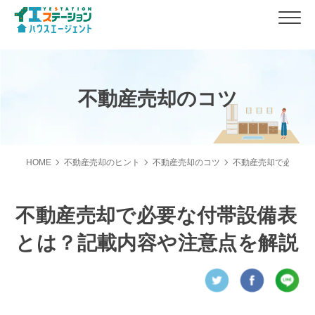
不動産売却のコツ
HOME
不動産売却のヒント
不動産売却のコツ
不動産売却で必要な
不動産売却で必要な付帯設備表
とは？記載内容や注意点を解説