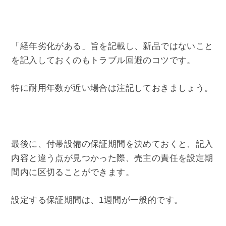
「経年劣化がある」旨を記載し、新品ではないこと
を記入しておくのもトラブル回避のコツです。
特に耐用年数が近い場合は注記しておきましょう。
最後に、付帯設備の保証期間を決めておくと、記入
内容と違う点が見つかった際、売主の責任を設定期
間内に区切ることができます。
設定する保証期間は、1週間が一般的です。