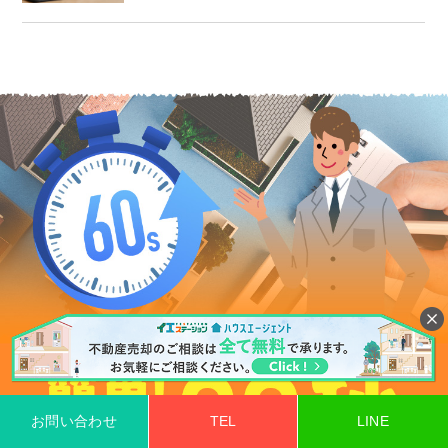
お問い合わせ
TEL
LINE