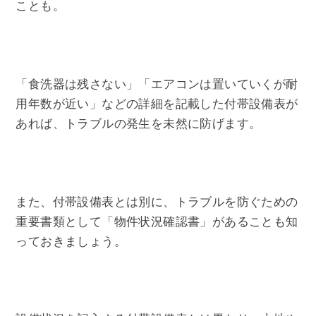
ことも。
「食洗器は残さない」「エアコンは置いていくが耐
用年数が近い」などの詳細を記載した付帯設備表が
あれば、トラブルの発生を未然に防げます。
また、付帯設備表とは別に、トラブルを防ぐための
重要書類として「物件状況確認書」があることも知
っておきましょう。