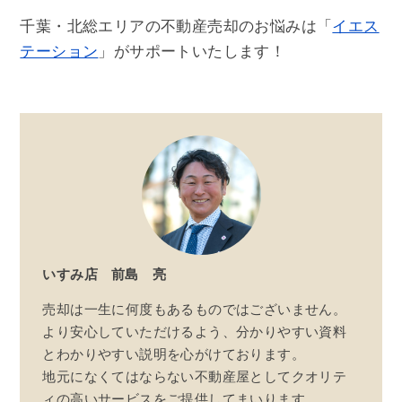
千葉・北総エリアの不動産売却のお悩みは「
イエス
テーション
」がサポートいたします！
いすみ店
前島 亮
売却は一生に何度もあるものではございません。
より安心していただけるよう、分かりやすい資料
とわかりやすい説明を心がけております。
地元になくてはならない不動産屋としてクオリテ
ィの高いサービスをご提供してまいります。