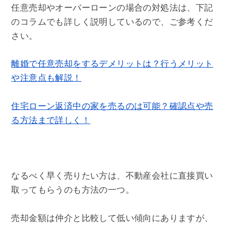
任意売却やオーバーローンの場合の対処法は、下記
のコラムでも詳しく説明しているので、ご参考くだ
さい。
離婚で任意売却をするデメリットは？行うメリット
や注意点も解説！
住宅ローン返済中の家を売るのは可能？確認点や売
る方法まで詳しく！
なるべく早く売りたい方は、不動産会社に直接買い
取ってもらうのも方法の一つ。
売却金額は仲介と比較して低い傾向にありますが、