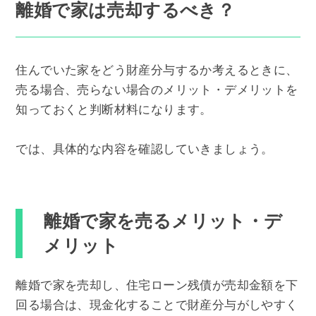
離婚で家は売却するべき？
住んでいた家をどう財産分与するか考えるときに、
売る場合、売らない場合のメリット・デメリットを
知っておくと判断材料になります。
では、具体的な内容を確認していきましょう。
離婚で家を売るメリット・デ
メリット
離婚で家を売却し、住宅ローン残債が売却金額を下
回る場合は、現金化することで財産分与がしやすく