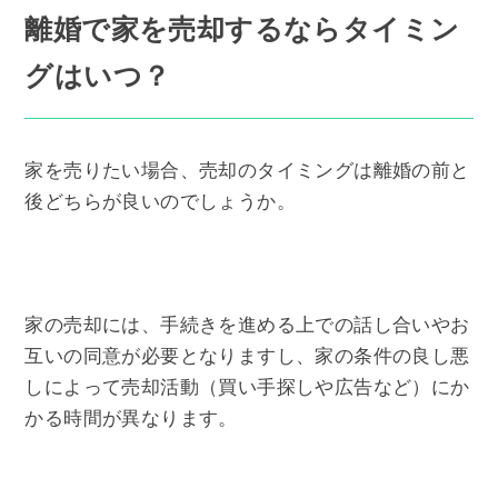
離婚で家を売却するならタイミン
グはいつ？
家を売りたい場合、売却のタイミングは離婚の前と
後どちらが良いのでしょうか。
家の売却には、手続きを進める上での話し合いやお
互いの同意が必要となりますし、家の条件の良し悪
しによって売却活動（買い手探しや広告など）にか
かる時間が異なります。