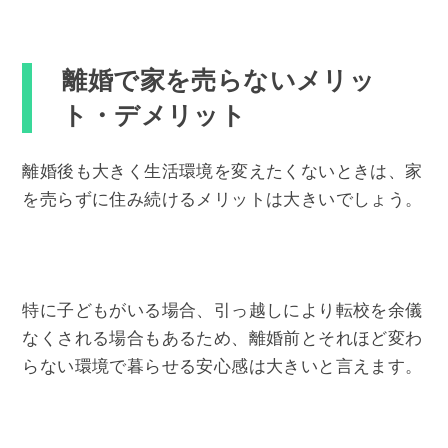
離婚で家を売らないメリッ
ト・デメリット
離婚後も大きく生活環境を変えたくないときは、家
を売らずに住み続けるメリットは大きいでしょう。
特に子どもがいる場合、引っ越しにより転校を余儀
なくされる場合もあるため、離婚前とそれほど変わ
らない環境で暮らせる安心感は大きいと言えます。