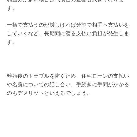
す。
一括で支払うのが厳しければ分割で相手へ支払いを
していくなど、長期間に渡る支払い負担が発生しま
す。
離婚後のトラブルを防ぐため、住宅ローンの支払い
や名義についての話し合い、手続きに手間がかかる
のもデメリットといえるでしょう。