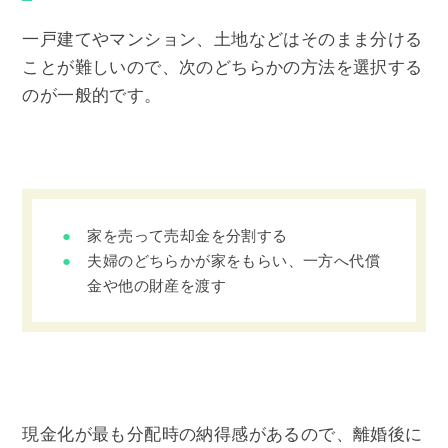
一戸建てやマンション、土地などはそのまま分ける
ことが難しいので、次のどちらかの方法を選択する
のが一般的です。
家を売って売却金を分割する
夫婦のどちらかが家をもらい、一方へ代償
金や他の財産を渡す
現金化が最も分配時の納得感があるので、離婚後に