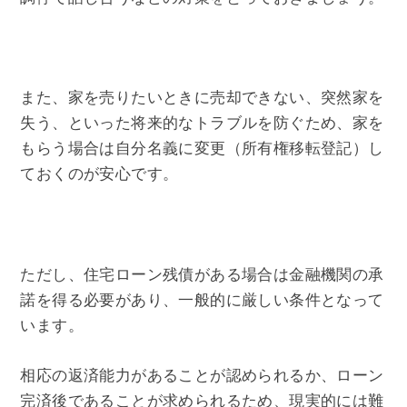
また、家を売りたいときに売却できない、突然家を
失う、といった将来的なトラブルを防ぐため、家を
もらう場合は自分名義に変更（所有権移転登記）し
ておくのが安心です。
ただし、住宅ローン残債がある場合は金融機関の承
諾を得る必要があり、一般的に厳しい条件となって
います。
相応の返済能力があることが認められるか、ローン
完済後であることが求められるため、現実的には難