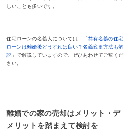
しいことも多いです。
住宅ローンの名義人については、「
共有名義の住宅
ローンは離婚後どうすれば良い？名義変更方法も解
説
」で解説していますので、ぜひあわせてご覧くだ
さい。
離婚での家の売却はメリット・デ
メリットを踏まえて検討を