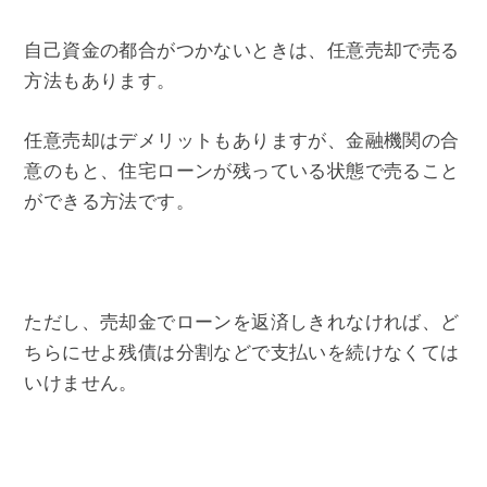
自己資金の都合がつかないときは、任意売却で売る
方法もあります。
任意売却はデメリットもありますが、金融機関の合
意のもと、住宅ローンが残っている状態で売ること
ができる方法です。
ただし、売却金でローンを返済しきれなければ、ど
ちらにせよ残債は分割などで支払いを続けなくては
いけません。