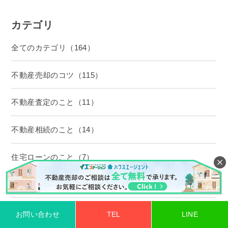
カテゴリ
全てのカテゴリ（164）
不動産売却のコツ（115）
不動産査定のこと（11）
不動産相続のこと（14）
住宅ローンのこと（7）
空き家のこと（17）
お問い合わせ
TEL
LINE
人気の記事