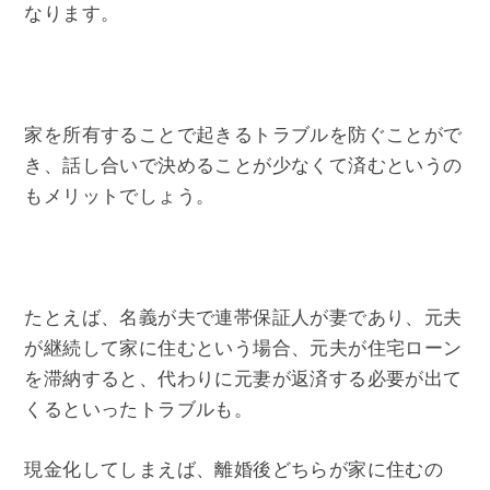
なります。
家を所有することで起きるトラブルを防ぐことがで
き、話し合いで決めることが少なくて済むというの
もメリットでしょう。
たとえば、名義が夫で連帯保証人が妻であり、元夫
が継続して家に住むという場合、元夫が住宅ローン
を滞納すると、代わりに元妻が返済する必要が出て
くるといったトラブルも。
現金化してしまえば、離婚後どちらが家に住むの