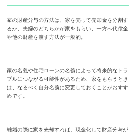
家の財産分与の方法は、家を売って売却金を分割す
るか、夫婦のどちらかが家をもらい、一方へ代償金
や他の財産を渡す方法が一般的。
家の名義や住宅ローンの名義によって将来的なトラ
ブルにつながる可能性があるため、家をもらうとき
は、なるべく自分名義に変更しておくことがおすす
めです。
離婚の際に家を売却すれば、現金化して財産分与が