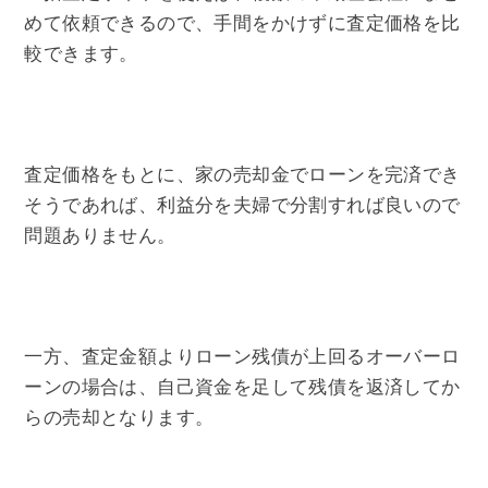
めて依頼できるので、手間をかけずに査定価格を比
較できます。
査定価格をもとに、家の売却金でローンを完済でき
そうであれば、利益分を夫婦で分割すれば良いので
問題ありません。
一方、査定金額よりローン残債が上回るオーバーロ
ーンの場合は、自己資金を足して残債を返済してか
らの売却となります。