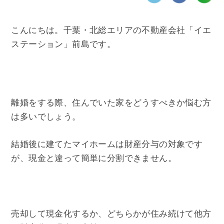
こんにちは。千葉・北総エリアの不動産会社「イエ
ステーション」前島です。
離婚をする際、住んでいた家をどうすべきか悩む方
は多いでしょう。
結婚後に建てたマイホームは財産分与の対象です
が、現金と違って簡単に分割できません。
売却して現金化するか、どちらかが住み続けて他方