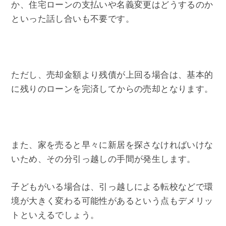
か、住宅ローンの支払いや名義変更はどうするのか
といった話し合いも不要です。
ただし、売却金額より残債が上回る場合は、基本的
に残りのローンを完済してからの売却となります。
また、家を売ると早々に新居を探さなければいけな
いため、その分引っ越しの手間が発生します。
子どもがいる場合は、引っ越しによる転校などで環
境が大きく変わる可能性があるという点もデメリッ
トといえるでしょう。