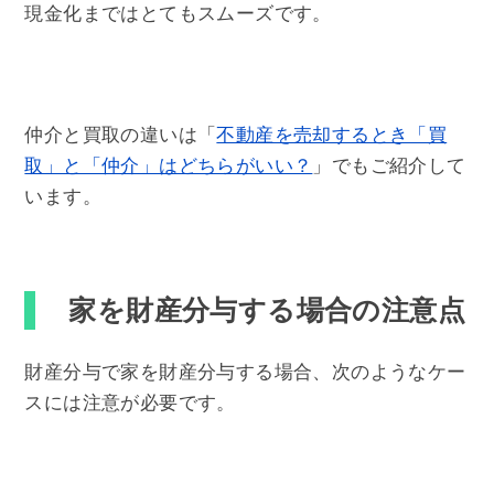
現金化まではとてもスムーズです。
仲介と買取の違いは「
不動産を売却するとき「買
取」と「仲介」はどちらがいい？
」でもご紹介して
います。
家を財産分与する場合の注意点
財産分与で家を財産分与する場合、次のようなケー
スには注意が必要です。