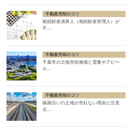
不動産売却のコツ
相続財産清算人（相続財産管理人）が
不…
不動産売却のコツ
千葉市の土地売却相場と需要やアピー
ル…
不動産売却のコツ
線路沿いの土地が売れない理由と注意
点…