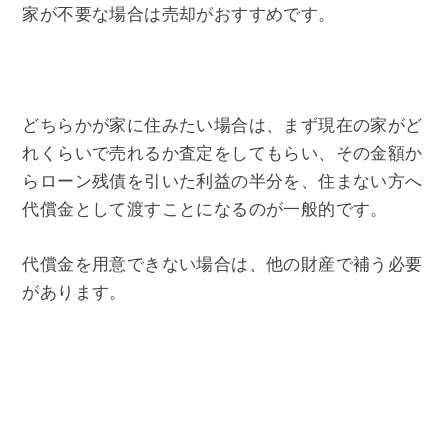
家が不要な場合は売却がおすすめです。
どちらかが家に住みたい場合は、まず現在の家がど
れくらいで売れるか査定をしてもらい、その金額か
らローン残債を引いた利益の半分を、住まない方へ
代償金として渡すことになるのが一般的です。
代償金を用意できない場合は、他の財産で補う必要
があります。