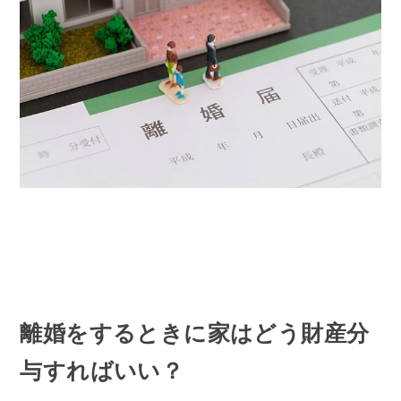
離婚をするときに家はどう財産分
与すればいい？