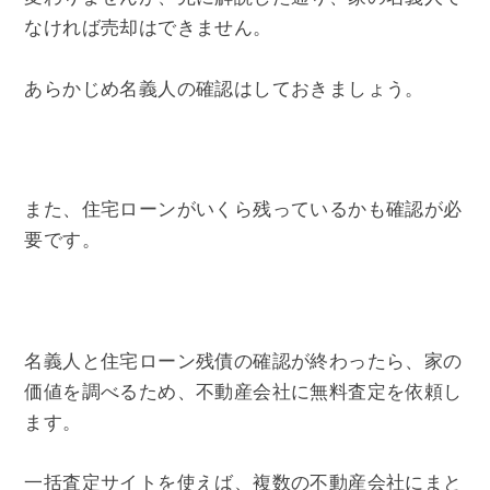
なければ売却はできません。
あらかじめ名義人の確認はしておきましょう。
また、住宅ローンがいくら残っているかも確認が必
要です。
名義人と住宅ローン残債の確認が終わったら、家の
価値を調べるため、不動産会社に無料査定を依頼し
ます。
一括査定サイトを使えば、複数の不動産会社にまと