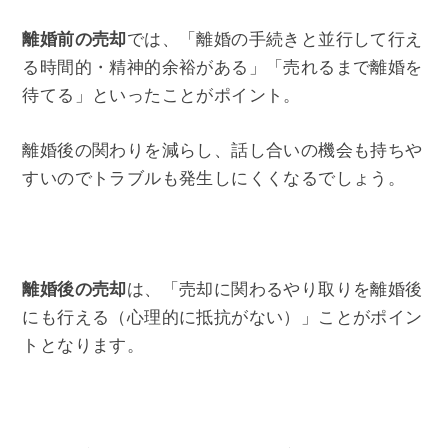
離婚前の売却
では、「離婚の手続きと並行して行え
る時間的・精神的余裕がある」「売れるまで離婚を
待てる」といったことがポイント。
離婚後の関わりを減らし、話し合いの機会も持ちや
すいのでトラブルも発生しにくくなるでしょう。
離婚後の売却
は、「売却に関わるやり取りを離婚後
にも行える（心理的に抵抗がない）」ことがポイン
トとなります。