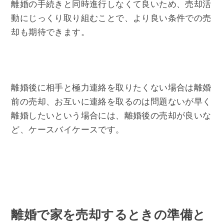
離婚の手続きと同時進行しなくて良いため、売却活
動にじっくり取り組むことで、より良い条件での売
却も期待できます。
離婚後に相手と極力連絡を取りたくない場合は離婚
前の売却、お互いに連絡を取るのは問題ないが早く
離婚したいという場合には、離婚後の売却が良いな
ど、ケースバイケースです。
離婚で家を売却するときの準備と