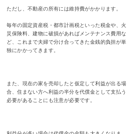
ただし、不動産の所有には維持費がかかります。
毎年の固定資産税・都市計画税といった税金や、火
災保険料、建物に破損があればメンテナンス費用な
ど、これまで夫婦で分け合ってきた金銭的負担が単
独にかかってきます。
また、現在の家を売却したと仮定して利益が出る場
合、住まない方へ利益の半分を代償金として支払う
必要があることにも注意が必要です。
利益分が多い場合は代償金の金額も大きくなりま