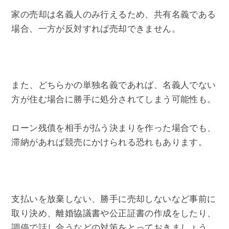
家の売却は名義人のみ行えるため、共有名義である
場合、一方が反対すれば売却できません。
また、どちらかの単独名義であれば、名義人でない
方が住む場合に勝手に処分されてしまう可能性も。
ローン残債を相手が払う決まりを作った場合でも、
滞納があれば競売にかけられる恐れもあります。
支払いを放棄しない、勝手に売却しないなど事前に
取り決め、離婚協議書や公正証書の作成をしたり、
調停で話し合うなどの対策をとっておきましょう。