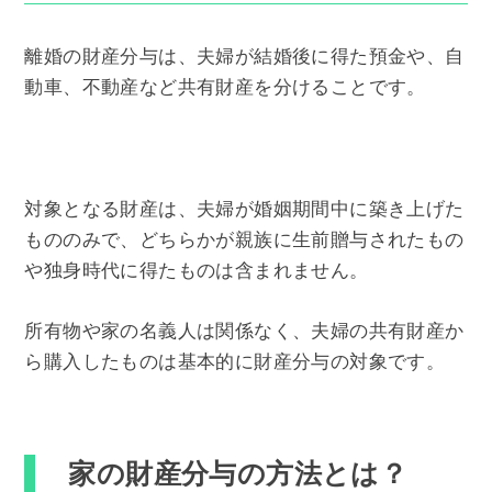
離婚の財産分与は、夫婦が結婚後に得た預金や、自
動車、不動産など共有財産を分けることです。
対象となる財産は、夫婦が婚姻期間中に築き上げた
もののみで、どちらかが親族に生前贈与されたもの
や独身時代に得たものは含まれません。
所有物や家の名義人は関係なく、夫婦の共有財産か
ら購入したものは基本的に財産分与の対象です。
家の財産分与の方法とは？