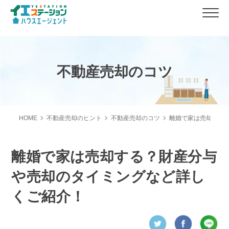
不動産売却のコツ
HOME
不動産売却のヒント
不動産売却のコツ
離婚で家は売却する
離婚で家は売却する？財産分与
や売却のタイミングなど詳し
くご紹介！