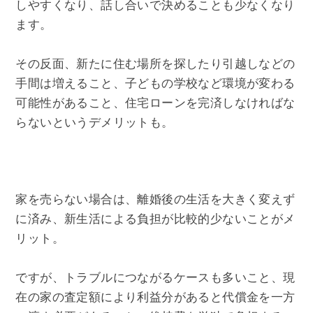
しやすくなり、話し合いで決めることも少なくなり
ます。
その反面、新たに住む場所を探したり引越しなどの
手間は増えること、子どもの学校など環境が変わる
可能性があること、住宅ローンを完済しなければな
らないというデメリットも。
家を売らない場合は、離婚後の生活を大きく変えず
に済み、新生活による負担が比較的少ないことがメ
リット。
ですが、トラブルにつながるケースも多いこと、現
在の家の査定額により利益分があると代償金を一方