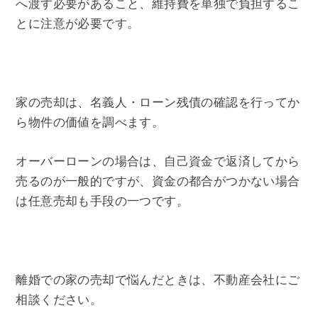
へ渡す必要があること、維持費を単独で負担するこ
とに注意が必要です。
家の売却は、名義人・ローン残債の確認を行ってか
ら物件の価値を調べます。
オーバーローンの場合は、自己資金で返済してから
売るのが一般的ですが、資金の都合がつかない場合
は任意売却も手段の一つです。
離婚での家の売却で悩んだときは、不動産会社にご
相談ください。