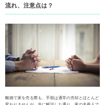
流れ、注意点は？
離婚で家を売る際も、手順は通常の売却とほとんど
変わりませんが、先に解説した通り、家の名義人で