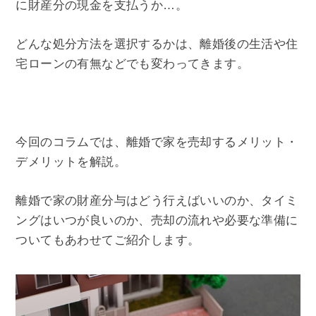
に財産分の現金を支払うか…。
どんな処分方法を選択するかは、離婚後の生活や住
宅ローンの有無などでも変わってきます。
今回のコラムでは、離婚で家を売却するメリット・
デメリットを解説。
離婚で家の財産分与はどう行えばいいのか、タイミ
ングはいつが良いのか、売却の流れや必要な準備に
ついてもあわせてご紹介します。