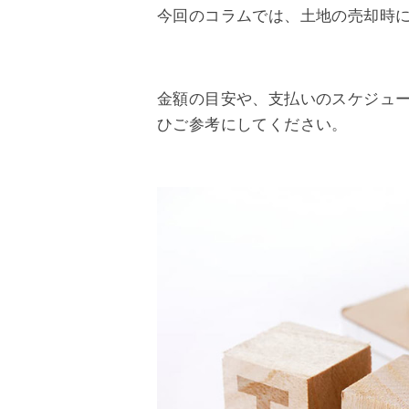
今回のコラムでは、土地の売却時
金額の目安や、支払いのスケジュ
ひご参考にしてください。