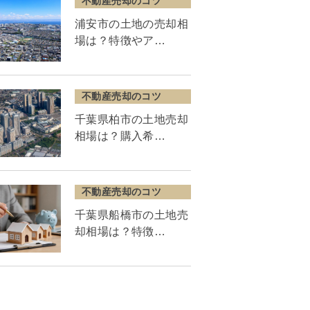
不動産売却のコツ
浦安市の土地の売却相
場は？特徴やア…
不動産売却のコツ
千葉県柏市の土地売却
相場は？購入希…
不動産売却のコツ
千葉県船橋市の土地売
却相場は？特徴…