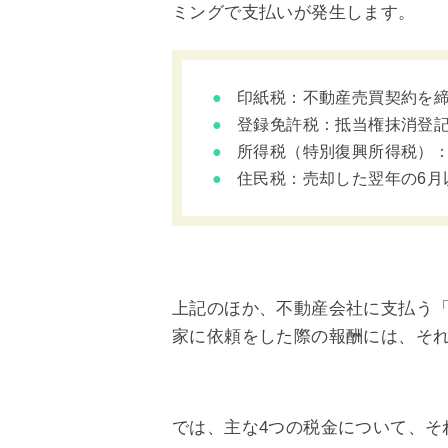
ミングで支払いが発生します。
印紙税：不動産売買契約を
登録免許税：抵当権抹消登
所得税（特別復興所得税）：売
住民税：売却した翌年の6月
上記のほか、不動産会社に支払う
家に依頼をした際の報酬には、それ
では、主な4つの税金について、そ