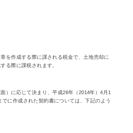
文章を作成する際に課される税金で、土地売却に
成する際に課税されます。
）に応じて決まり、平成26年（2014年）4月1
1日までに作成された契約書については、下記のよう