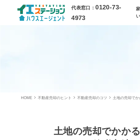
0120-73-
代表窓口：
4973
HOME
不動産売却のヒント
不動産売却のコツ
土地の売却でか
土地の売却でかか