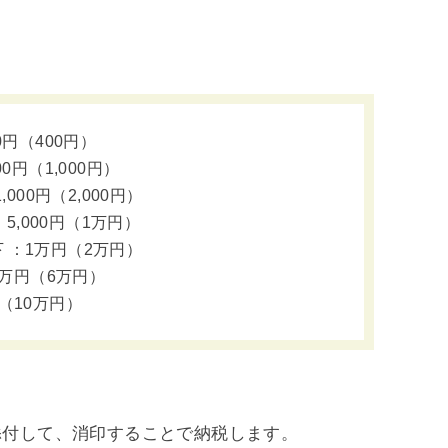
0円（400円）
0円（1,000円）
000円（2,000円）
：5,000円（1万円）
下
：1万円（2万円）
3万円（6万円）
（10万円）
添付して、消印することで納税します。