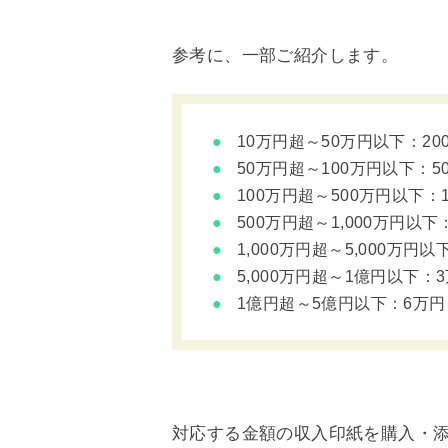
参考に、一部ご紹介します。
10万円超～50万円以下：20
50万円超～100万円以下：50
100万円超～500万円以下：1,
500万円超～1,000万円以下
1,000万円超～5,000万円以
5,000万円超～1億円以下：
1億円超～5億円以下：6万円
対応する金額の収入印紙を購入・