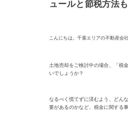
ュールと節税方法
こんにちは。千葉エリアの不動産会
土地売却をご検討中の場合、「税
いでしょうか？
なるべく慌てずに済むよう、どん
要があるのかなど、税金に関する