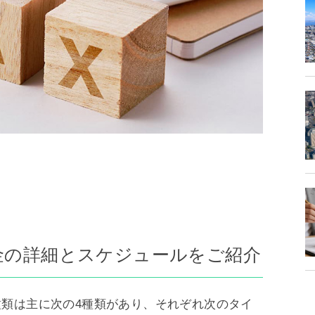
金の詳細とスケジュールをご紹介
類は主に次の4種類があり、それぞれ次のタイ