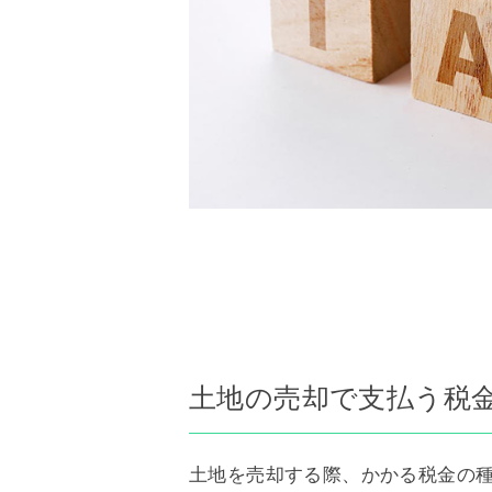
土地の売却で支払う税
土地を売却する際、かかる税金の種