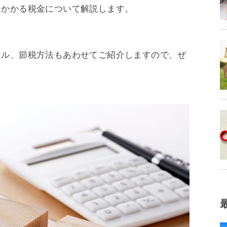
にかかる税金について解説します。
ール、節税方法もあわせてご紹介しますので、ぜ