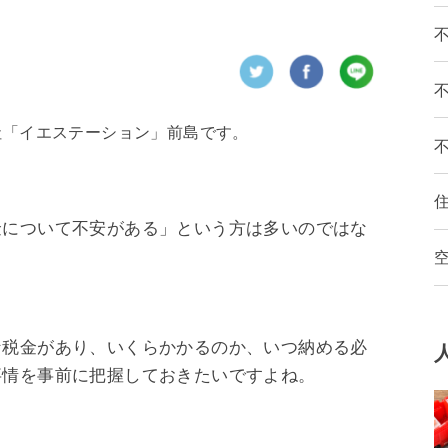
も
社「イエステーション」前島です。
金について不安がある」という方は多いのではな
な税金があり、いくらかかるのか、いつ納める必
事情を事前に把握しておきたいですよね。