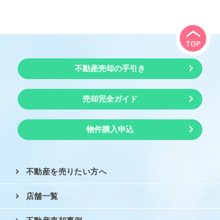
不動産売却の手引き
売却完全ガイド
物件購入申込
不動産を売りたい方へ
店舗一覧