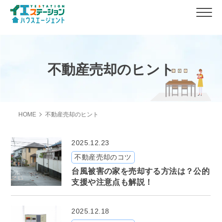
不動産売却のヒント
HOME
不動産売却のヒント
2025.12.23
不動産売却のコツ
台風被害の家を売却する方法は？公的
支援や注意点も解説！
2025.12.18