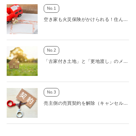
空き家も火災保険がかけられる！住ん…
「古家付き土地」と「更地渡し」のメ…
売主側の売買契約を解除（キャンセル…