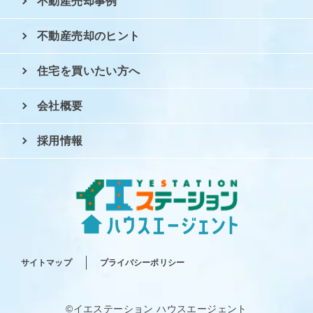
不動産売却事例
不動産売却のヒント
住宅を買いたい方へ
会社概要
採用情報
サイトマップ
プライバシーポリシー
©イエステーション ハウスエージェント