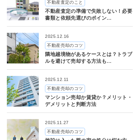
不動産査定のこと
不動産査定の準備で失敗しない！必要
書類と依頼先選びのポイン…
2025.12.16
不動産売却のコツ
隣地越境物があるケースとは？トラブ
ルを避けて売却する方法も…
2025.12.11
不動産売却のコツ
マンション売却か賃貸か？メリット・
デメリットと判断方法
2025.11.27
不動産売却のコツ