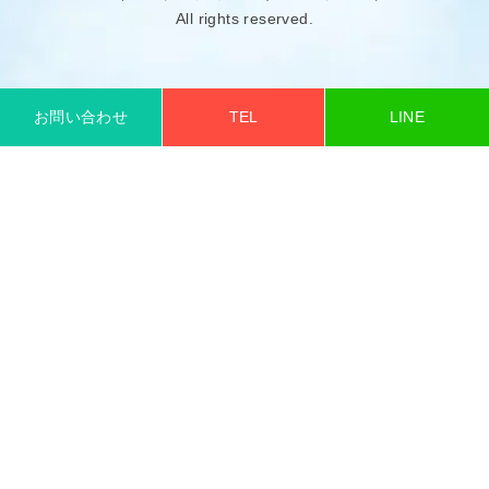
All rights reserved.
お問い合わせ
TEL
LINE