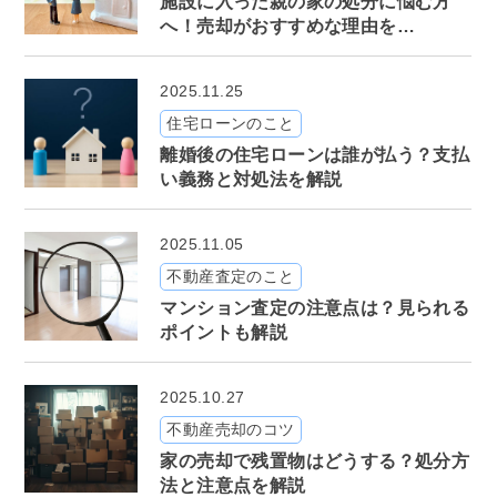
施設に入った親の家の処分に悩む方
へ！売却がおすすめな理由を…
2025.11.25
住宅ローンのこと
離婚後の住宅ローンは誰が払う？支払
い義務と対処法を解説
2025.11.05
不動産査定のこと
マンション査定の注意点は？見られる
ポイントも解説
2025.10.27
不動産売却のコツ
家の売却で残置物はどうする？処分方
法と注意点を解説