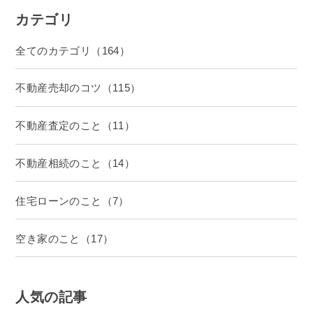
カテゴリ
全てのカテゴリ（164）
不動産売却のコツ（115）
不動産査定のこと（11）
不動産相続のこと（14）
住宅ローンのこと（7）
空き家のこと（17）
人気の記事