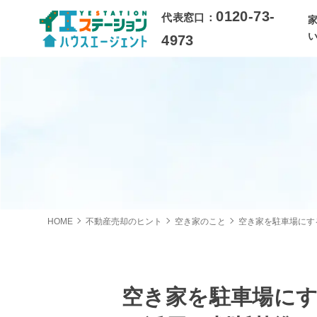
0120-73-
代表窓口：
4973
HOME
不動産売却のヒント
空き家のこと
空き家を駐車場にす
空き家を駐車場に