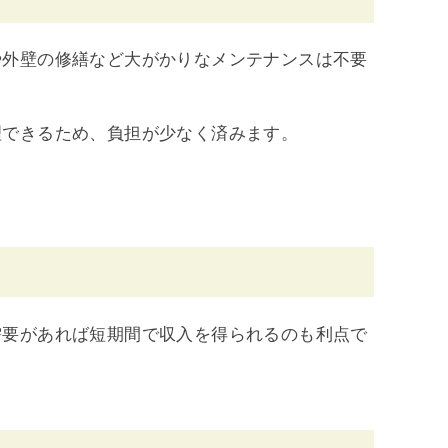
や外壁の修繕など大がかりなメンテナンスは不要
理できるため、負担が少なく済みます。
需要があれば短期間で収入を得られるのも利点で