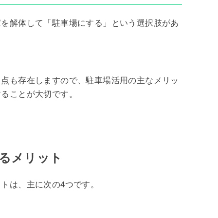
家を解体して「駐車場にする」という選択肢があ
き点も存在しますので、駐車場活用の主なメリッ
することが大切です。
るメリット
トは、主に次の4つです。