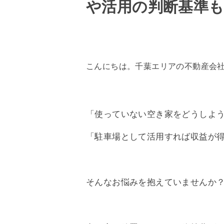
や活用の判断基準
こんにちは。千葉エリアの不動産会
「使っていない空き家をどうしよ
「駐車場として活用すれば収益が
そんなお悩みを抱えていませんか