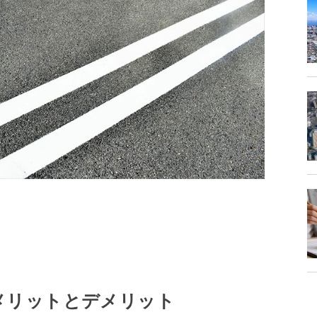
メリットとデメリット