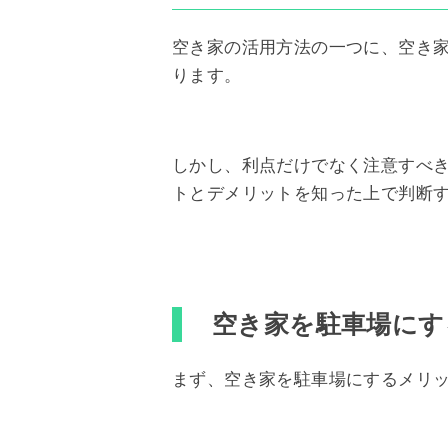
空き家の活用方法の一つに、空き
ります。
しかし、利点だけでなく注意すべ
トとデメリットを知った上で判断
空き家を駐車場にす
まず、空き家を駐車場にするメリッ