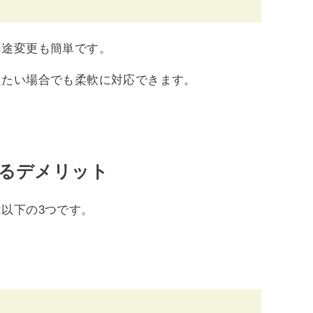
用途変更も簡単です。
えたい場合でも柔軟に対応できます。
るデメリット
以下の3つです。