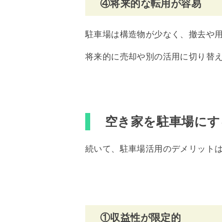
④将来的な転用が容易
駐車場は構造物が少なく、撤去や
将来的に売却や別の活用に切り替
空き家を駐車場にす
続いて、駐車場活用のデメリットは
①収益性が限定的