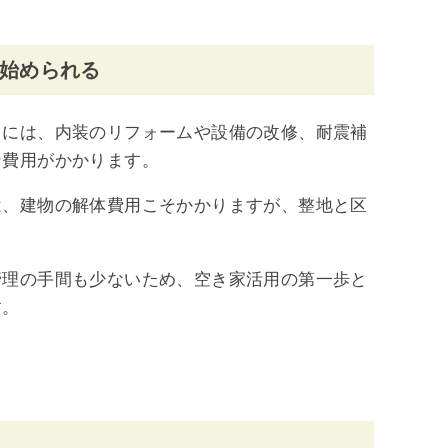
始められる
るには、内装のリフォームや設備の改修、耐震補
ン費用がかかります。
は、建物の解体費用こそかかりますが、整地と区
管理の手間も少ないため、空き家活用の第一歩と
す。