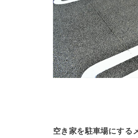
空き家を駐車場にする