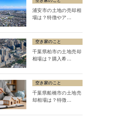
空き家のこと
浦安市の土地の売却相
場は？特徴やア…
空き家のこと
千葉県柏市の土地売却
相場は？購入希…
空き家のこと
千葉県船橋市の土地売
却相場は？特徴…