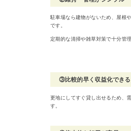
駐車場なら建物がないため、屋根
です。
定期的な清掃や雑草対策で十分管
③比較的早く収益化できる
更地にしてすぐ貸し出せるため、
す。