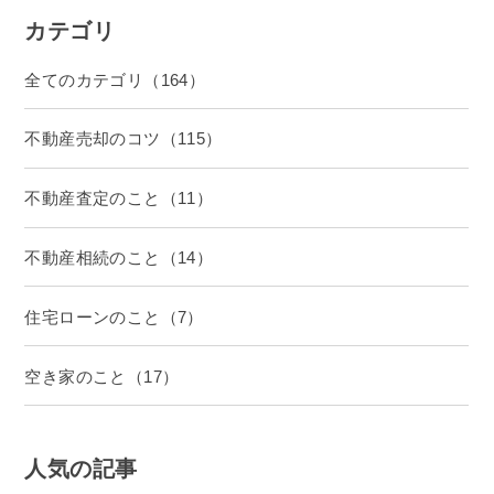
カテゴリ
全てのカテゴリ（164）
不動産売却のコツ（115）
不動産査定のこと（11）
不動産相続のこと（14）
住宅ローンのこと（7）
空き家のこと（17）
人気の記事