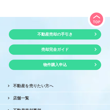
不動産売却の手引き
売却完全ガイド
物件購入申込
不動産を売りたい方へ
店舗一覧