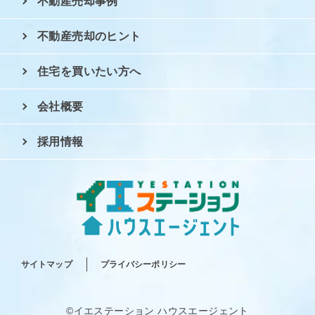
不動産売却事例
不動産売却のヒント
住宅を買いたい方へ
会社概要
採用情報
サイトマップ
プライバシーポリシー
©イエステーション ハウスエージェント