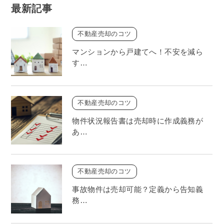
最新記事
不動産売却のコツ
マンションから戸建てへ！不安を減ら
す…
不動産売却のコツ
物件状況報告書は売却時に作成義務が
あ…
不動産売却のコツ
事故物件は売却可能？定義から告知義
務…