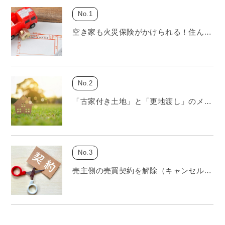
空き家も火災保険がかけられる！住ん…
「古家付き土地」と「更地渡し」のメ…
売主側の売買契約を解除（キャンセル…