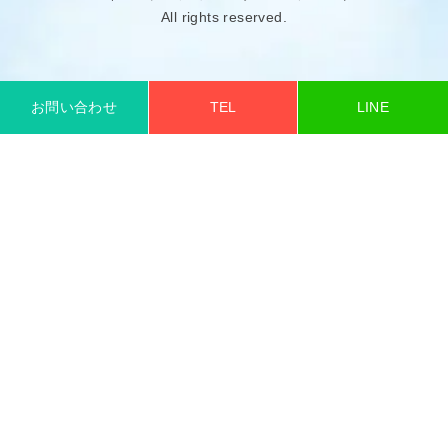
All rights reserved.
お問い合わせ
TEL
LINE