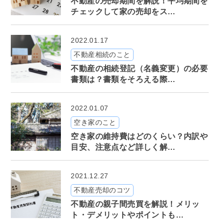
不動産の売却期間を解説！平均期間を
チェックして家の売却をス…
2022.01.17
不動産相続のこと
不動産の相続登記（名義変更）の必要
書類は？書類をそろえる際…
2022.01.07
空き家のこと
空き家の維持費はどのくらい？内訳や
目安、注意点など詳しく解…
2021.12.27
不動産売却のコツ
不動産の親子間売買を解説！メリッ
ト・デメリットやポイントも…