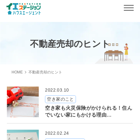
不動産売却のヒント
HOME
不動産売却のヒント
2022.03.10
空き家のこと
空き家も火災保険がかけられる！住ん
でいない家にもかける理由…
2022.02.24