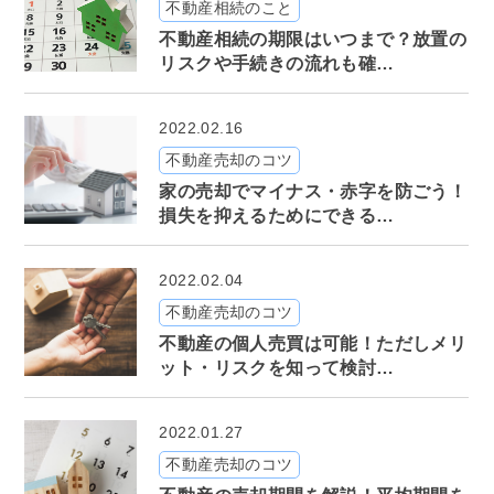
不動産相続のこと
不動産相続の期限はいつまで？放置の
リスクや手続きの流れも確…
2022.02.16
不動産売却のコツ
家の売却でマイナス・赤字を防ごう！
損失を抑えるためにできる…
2022.02.04
不動産売却のコツ
不動産の個人売買は可能！ただしメリ
ット・リスクを知って検討…
2022.01.27
不動産売却のコツ