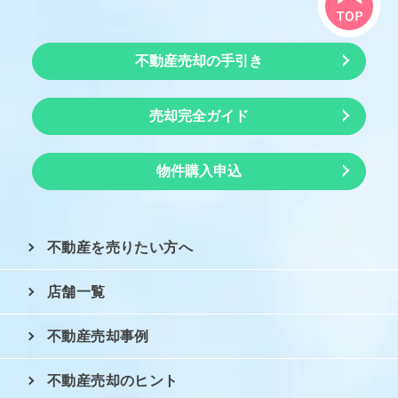
不動産売却の手引き
売却完全ガイド
物件購入申込
不動産を売りたい方へ
店舗一覧
不動産売却事例
不動産売却のヒント