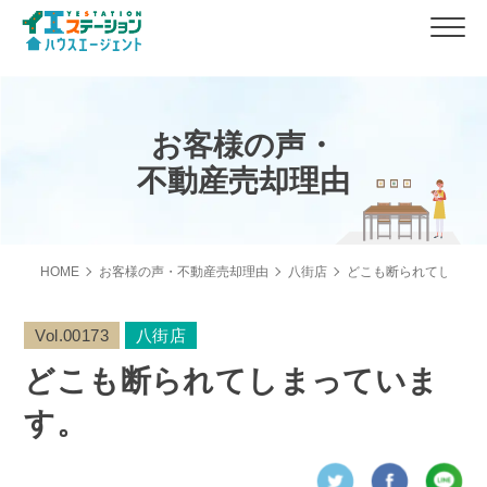
お客様の声・
不動産売却理由
HOME
お客様の声・不動産売却理由
八街店
どこも断られてしまっ
Vol.00173
八街店
どこも断られてしまっていま
す。