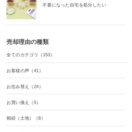
不要になった自宅を処分したい
売却理由の種類
全てのカテゴリ（153）
お客様の声（41）
お住み替え（24）
お買い換え（5）
相続（土地）（8）