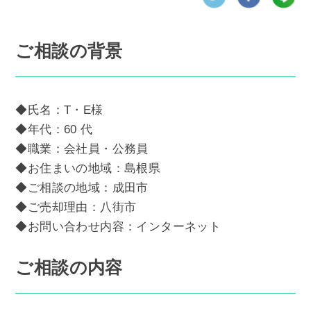
ご相談の背景
◆氏名：T・E様
◆年代：60 代
◆職業：会社員・公務員
◆お住まいの地域：島根県
◆ご相談の地域：成田市
◆ご売却理由：八街市
◆お問い合わせ内容：インターネット
ご相談の内容