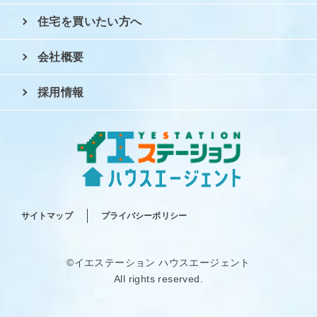
住宅を買いたい方へ
会社概要
採用情報
サイトマップ
プライバシーポリシー
©イエステーション ハウスエージェント
All rights reserved.