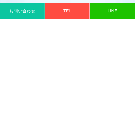
お問い合わせ
TEL
LINE