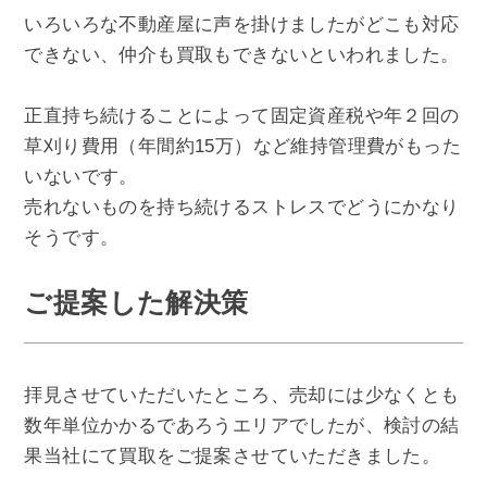
いろいろな不動産屋に声を掛けましたがどこも対応
できない、仲介も買取もできないといわれました。
正直持ち続けることによって固定資産税や年２回の
草刈り費用（年間約15万）など維持管理費がもった
いないです。
売れないものを持ち続けるストレスでどうにかなり
そうです。
ご提案した解決策
拝見させていただいたところ、売却には少なくとも
数年単位かかるであろうエリアでしたが、検討の結
果当社にて買取をご提案させていただきました。