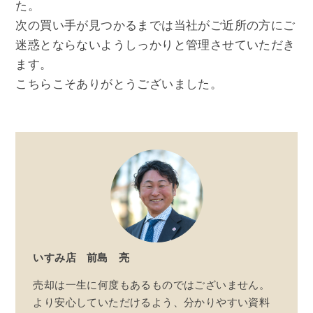
た。
次の買い手が見つかるまでは当社がご近所の方にご
迷惑とならないようしっかりと管理させていただき
ます。
こちらこそありがとうございました。
いすみ店
前島 亮
売却は一生に何度もあるものではございません。
より安心していただけるよう、分かりやすい資料