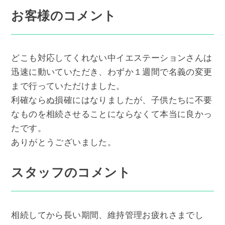
お客様のコメント
どこも対応してくれない中イエステーションさんは
迅速に動いていただき、わずか１週間で名義の変更
まで行っていただけました。
利確ならぬ損確にはなりましたが、子供たちに不要
なものを相続させることにならなくて本当に良かっ
たです。
ありがとうございました。
スタッフのコメント
相続してから長い期間、維持管理お疲れさまでし