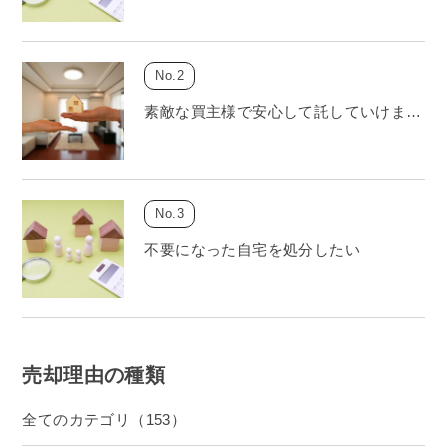
素敵な買主様で安心して託していけま…
不要になった自宅を処分したい
売却理由の種類
全てのカテゴリ（153）