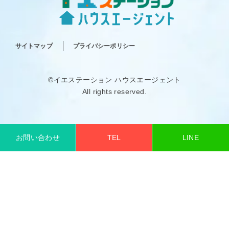
サイトマップ
プライバシーポリシー
©イエステーション ハウスエージェント
All rights reserved.
お問い合わせ
TEL
LINE