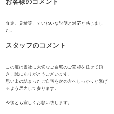
お客様のコメント
査定、見積等、ていねいな説明と対応と感じまし
た。
スタッフのコメント
この度は当社に大切なご自宅のご売却を任せて頂
き、誠にありがとうございます。
思い出の詰まったご自宅を次の方へしっかりと繋げ
るよう尽力して参ります。
今後とも宜しくお願い致します。