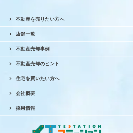
不動産を売りたい方へ
店舗一覧
不動産売却事例
不動産売却のヒント
住宅を買いたい方へ
会社概要
採用情報