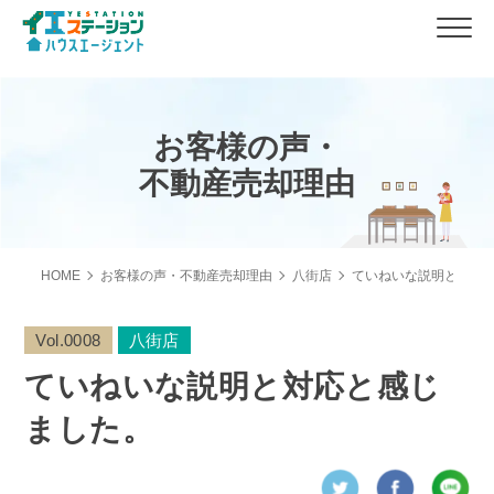
お客様の声・
不動産売却理由
HOME
お客様の声・不動産売却理由
八街店
ていねいな説明と対応
Vol.0008
八街店
ていねいな説明と対応と感じ
ました。