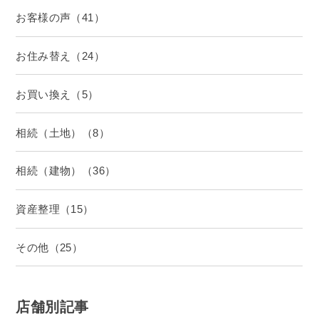
お客様の声（41）
お住み替え（24）
お買い換え（5）
相続（土地）（8）
相続（建物）（36）
資産整理（15）
その他（25）
店舗別記事