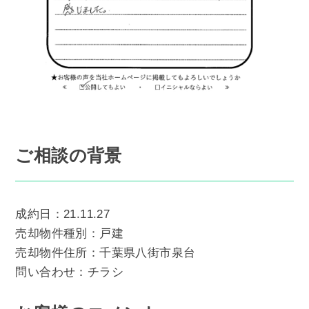
ご相談の背景
成約日：21.11.27
売却物件種別：戸建
売却物件住所：千葉県八街市泉台
問い合わせ：チラシ