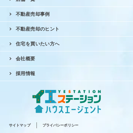
不動産売却事例
不動産売却のヒント
住宅を買いたい方へ
会社概要
採用情報
サイトマップ
プライバシーポリシー