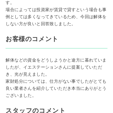
す。
場合によっては投資家が賃貸で貸すという場合も事
例としては多くなってきているため、今回は解体を
しない方が良いと回答致しました。
お客様のコメント
解体などの資金をどうしようかと途方に暮れていま
したが、イエステーションさんに提案していただ
き、光が見えました。
家財処分については、仕方がない事でしたがとても
良い業者さんを紹介していただき本当にありがとう
ございました。
スタッフのコメント