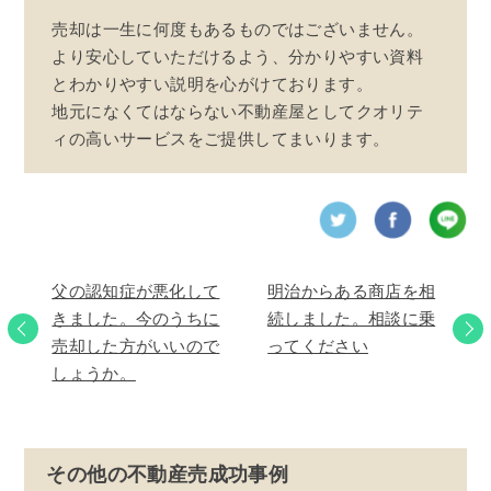
売却は一生に何度もあるものではございません。
より安心していただけるよう、分かりやすい資料
とわかりやすい説明を心がけております。
地元になくてはならない不動産屋としてクオリテ
ィの高いサービスをご提供してまいります。
父の認知症が悪化して
明治からある商店を相
きました。今のうちに
続しました。相談に乗
売却した方がいいので
ってください
しょうか。
その他の不動産売成功事例