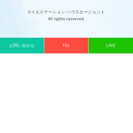
©イエステーション ハウスエージェント
All rights reserved.
お問い合わせ
TEL
LINE