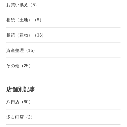
お買い換え（5）
相続（土地）（8）
相続（建物）（36）
資産整理（15）
その他（25）
店舗別記事
八街店（90）
多古町店（2）