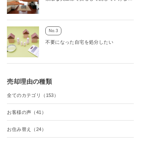
不要になった自宅を処分したい
売却理由の種類
全てのカテゴリ（153）
お客様の声（41）
お住み替え（24）