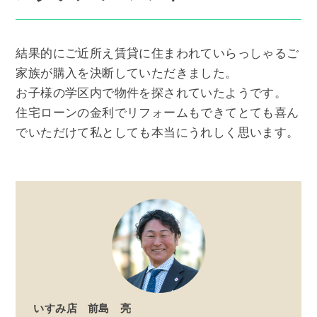
結果的にご近所え賃貸に住まわれていらっしゃるご
家族が購入を決断していただきました。
お子様の学区内で物件を探されていたようです。
住宅ローンの金利でリフォームもできてとても喜ん
でいただけて私としても本当にうれしく思います。
いすみ店
前島 亮