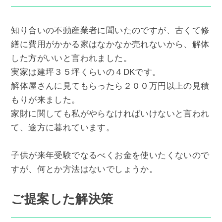
知り合いの不動産業者に聞いたのですが、古くて修
繕に費用がかかる家はなかなか売れないから、解体
した方がいいと言われました。
実家は建坪３５坪くらいの４DKです。
解体屋さんに見てもらったら２００万円以上の見積
もりが来ました。
家財に関しても私がやらなければいけないと言われ
て、途方に暮れています。
子供が来年受験でなるべくお金を使いたくないので
すが、何とか方法はないでしょうか。
ご提案した解決策