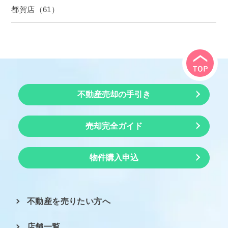
都賀店（61）
不動産売却の手引き
売却完全ガイド
物件購入申込
不動産を売りたい方へ
店舗一覧