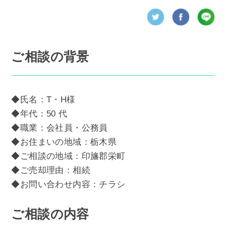
ご相談の背景
◆氏名：T・H様
◆年代：50 代
◆職業：会社員・公務員
◆お住まいの地域：栃木県
◆ご相談の地域：印旛郡栄町
◆ご売却理由：相続
◆お問い合わせ内容：チラシ
ご相談の内容