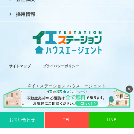
採用情報
サイトマップ
プライバシーポリシー
©イエステーション ハウスエージェント
All rights reserved.
お問い合わせ
TEL
LINE