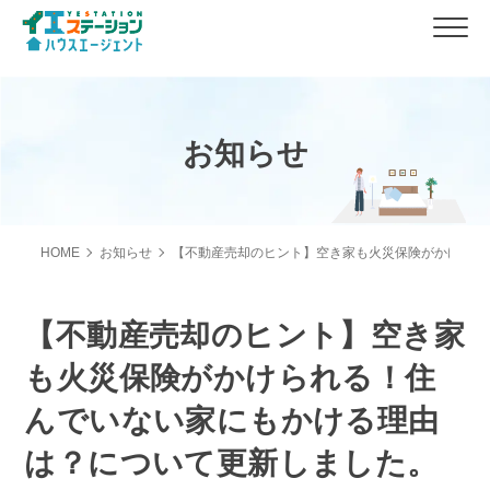
お知らせ
HOME
お知らせ
【不動産売却のヒント】空き家も火災保険がかけられ
【不動産売却のヒント】空き家
も火災保険がかけられる！住
んでいない家にもかける理由
は？について更新しました。