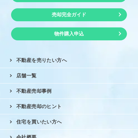
売却完全ガイド
物件購入申込
不動産を売りたい方へ
店舗一覧
不動産売却事例
不動産売却のヒント
住宅を買いたい方へ
会社概要