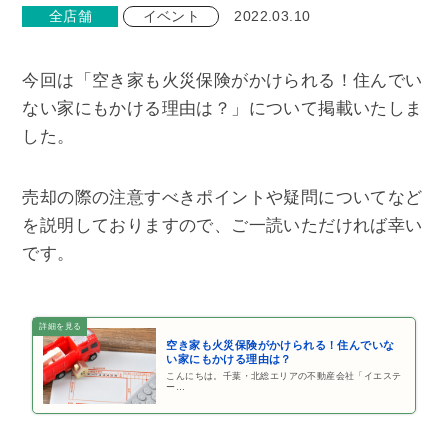
全店舗
イベント
2022.03.10
今回は「空き家も火災保険がかけられる！住んでい
ない家にもかける理由は？」について掲載いたしま
した。
売却の際の注意すべきポイントや疑問についてなど
を説明しておりますので、ご一読いただければ幸い
です。
空き家も火災保険がかけられる！住んでいな
い家にもかける理由は？
こんにちは。千葉・北総エリアの不動産会社「イエステ
ー…