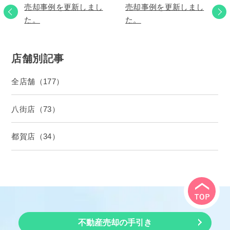
売却事例を更新しまし
売却事例を更新しまし
た。
た。
店舗別記事
全店舗（177）
八街店（73）
都賀店（34）
不動産売却の手引き