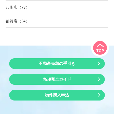
八街店（73）
都賀店（34）
不動産売却の手引き
売却完全ガイド
物件購入申込