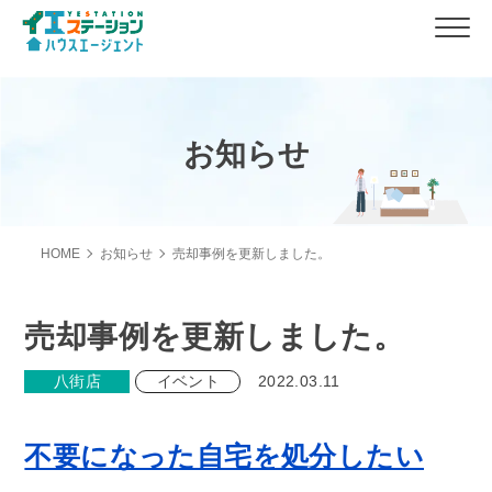
お知らせ
HOME
お知らせ
売却事例を更新しました。
売却事例を更新しました。
八街店
イベント
2022.03.11
不要になった自宅を処分したい