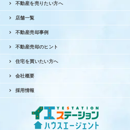
不動産を売りたい方へ
店舗一覧
不動産売却事例
不動産売却のヒント
住宅を買いたい方へ
会社概要
採用情報