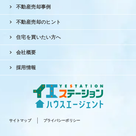
不動産売却事例
不動産売却のヒント
住宅を買いたい方へ
会社概要
採用情報
サイトマップ
プライバシーポリシー