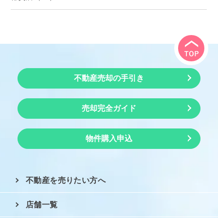
不動産売却の手引き
売却完全ガイド
物件購入申込
不動産を売りたい方へ
店舗一覧