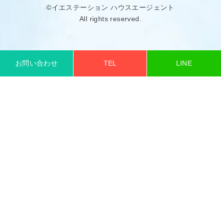
©イエステーション ハウスエージェント
All rights reserved.
お問い合わせ
TEL
LINE