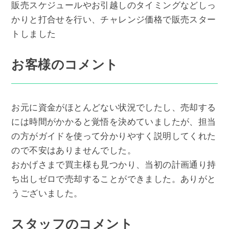
販売スケジュールやお引越しのタイミングなどしっ
かりと打合せを行い、チャレンジ価格で販売スター
トしました
お客様のコメント
お元に資金がほとんどない状況でしたし、売却する
には時間がかかると覚悟を決めていましたが、担当
の方がガイドを使って分かりやすく説明してくれた
ので不安はありませんでした。
おかげさまで買主様も見つかり、当初の計画通り持
ち出しゼロで売却することができました。ありがと
うございました。
スタッフのコメント