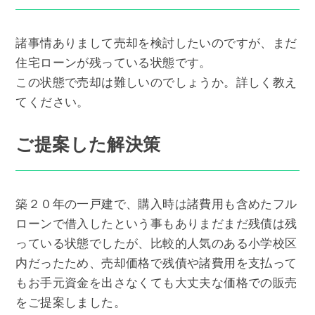
諸事情ありまして売却を検討したいのですが、まだ
住宅ローンが残っている状態です。
この状態で売却は難しいのでしょうか。詳しく教え
てください。
ご提案した解決策
築２０年の一戸建で、購入時は諸費用も含めたフル
ローンで借入したという事もありまだまだ残債は残
っている状態でしたが、比較的人気のある小学校区
内だったため、売却価格で残債や諸費用を支払って
もお手元資金を出さなくても大丈夫な価格での販売
をご提案しました。