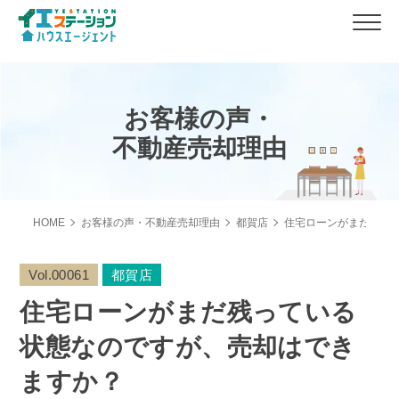
お客様の声・
不動産売却理由
HOME
お客様の声・不動産売却理由
都賀店
住宅ローンがまだ残っ
Vol.00061
都賀店
住宅ローンがまだ残っている
状態なのですが、売却はでき
ますか？