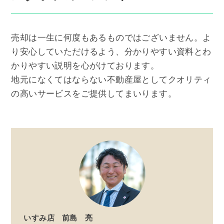
売却は一生に何度もあるものではございません。よ
り安心していただけるよう、分かりやすい資料とわ
かりやすい説明を心がけております。
地元になくてはならない不動産屋としてクオリティ
の高いサービスをご提供してまいります。
いすみ店
前島 亮