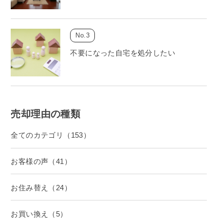
不要になった自宅を処分したい
売却理由の種類
全てのカテゴリ（153）
お客様の声（41）
お住み替え（24）
お買い換え（5）