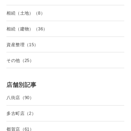
相続（土地）（8）
相続（建物）（36）
資産整理（15）
その他（25）
店舗別記事
八街店（90）
多古町店（2）
都賀店（61）