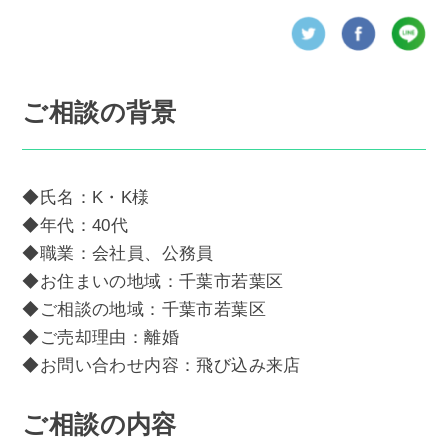
ご相談の背景
◆氏名：K・K様
◆年代：40代
◆職業：会社員、公務員
◆お住まいの地域：千葉市若葉区
◆ご相談の地域：千葉市若葉区
◆ご売却理由：離婚
◆お問い合わせ内容：飛び込み来店
ご相談の内容