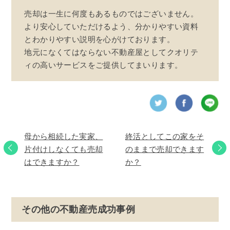
売却は一生に何度もあるものではございません。
より安心していただけるよう、分かりやすい資料
とわかりやすい説明を心がけております。
地元になくてはならない不動産屋としてクオリテ
ィの高いサービスをご提供してまいります。
母から相続した実家、
終活としてこの家をそ
片付けしなくても売却
のままで売却できます
はできますか？
か？
その他の不動産売成功事例