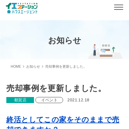
お知らせ
HOME
お知らせ
売却事例を更新しました。
売却事例を更新しました。
都賀店
イベント
2021.12.18
終活としてこの家をそのままで売