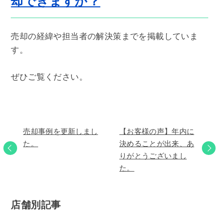
却できますか？
売却の経緯や担当者の解決策までを掲載していま
す。
ぜひご覧ください。
売却事例を更新しまし
【お客様の声】年内に
た。
決めることが出来、あ
りがとうございまし
た。
店舗別記事