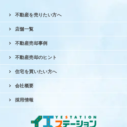
不動産を売りたい方へ
店舗一覧
不動産売却事例
不動産売却のヒント
住宅を買いたい方へ
会社概要
採用情報