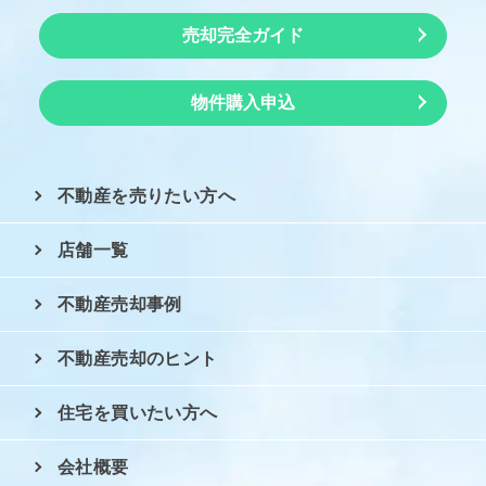
売却完全ガイド
物件購入申込
不動産を売りたい方へ
店舗一覧
不動産売却事例
不動産売却のヒント
住宅を買いたい方へ
会社概要