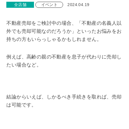
全店舗
イベント
2024.04.19
不動産売却をご検討中の場合、「不動産の名義人以
外でも売却可能なのだろうか」といったお悩みをお
持ちの方もいらっしゃるかもしれません。
例えば、高齢の親の不動産を息子が代わりに売却し
たい場合など。
結論からいえば、しかるべき手続きを取れば、売却
は可能です。