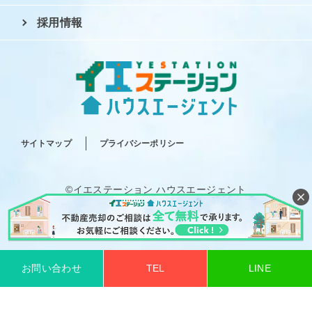
採用情報
サイトマップ
プライバシーポリシー
©イエステーション ハウスエージェント
All rights reserved.
お問い合わせ
TEL
LINE