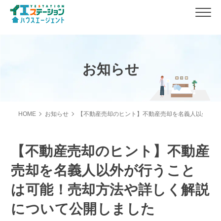
お知らせ
HOME
お知らせ
【不動産売却のヒント】不動産売却を名義人以外が行
【不動産売却のヒント】不動産
売却を名義人以外が行うこと
は可能！売却方法や詳しく解説
について公開しました