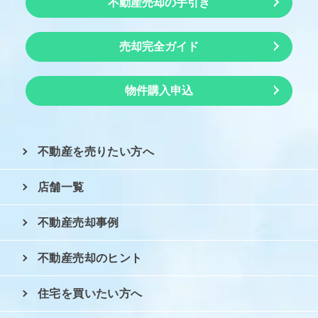
不動産売却の手引き
売却完全ガイド
物件購入申込
不動産を売りたい方へ
店舗一覧
不動産売却事例
不動産売却のヒント
住宅を買いたい方へ