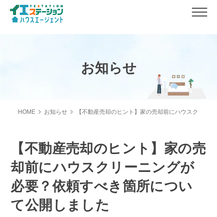
お知らせ
HOME
お知らせ
【不動産売却のヒント】家の売却前にハウスクリーニ
【不動産売却のヒント】家の売
却前にハウスクリーニングが
必要？依頼すべき箇所につい
て公開しました