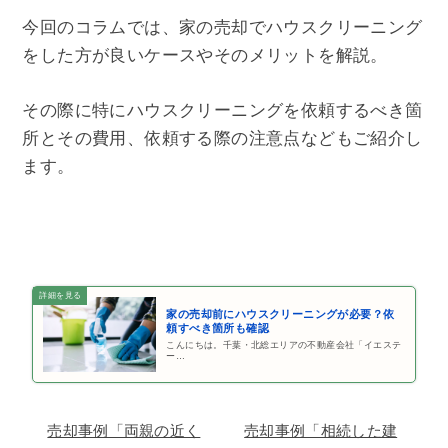
今回のコラムでは、家の売却でハウスクリーニング
をした方が良いケースやそのメリットを解説。
その際に特にハウスクリーニングを依頼するべき箇
所とその費用、依頼する際の注意点などもご紹介し
ます。
家の売却前にハウスクリーニングが必要？依
頼すべき箇所も確認
こんにちは。千葉・北総エリアの不動産会社「イエステ
ー…
売却事例「両親の近く
売却事例「相続した建