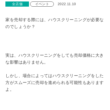
全店舗
イベント
2022.11.10
家を売却する際には、ハウスクリーニングが必要な
のでしょうか？
実は、ハウスクリーニングをしても売却価格に大き
な影響はありません。
しかし、場合によってはハウスクリーニングをした
方がスムーズに売却を進められる可能性もあります
よ。