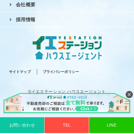
会社概要
採用情報
サイトマップ
プライバシーポリシー
©イエステーション ハウスエージェント
All rights reserved.
お問い合わせ
TEL
LINE