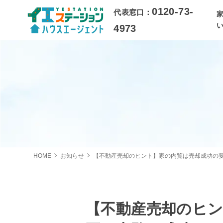
0120-73-
代表窓口：
4973
HOME
お知らせ
【不動産売却のヒント】家の内覧は売却成功の
【不動産売却のヒ