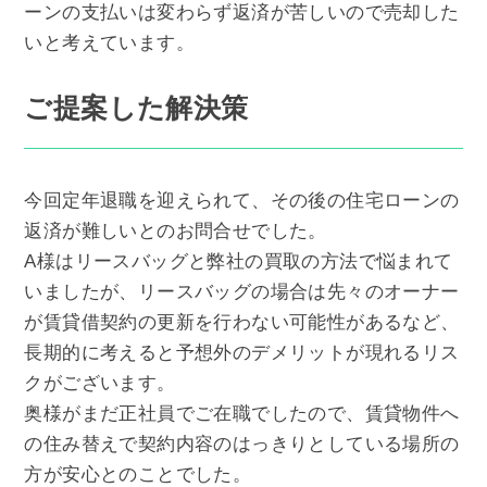
ーンの支払いは変わらず返済が苦しいので売却した
いと考えています。
ご提案した解決策
今回定年退職を迎えられて、その後の住宅ローンの
返済が難しいとのお問合せでした。
A様はリースバッグと弊社の買取の方法で悩まれて
いましたが、リースバッグの場合は先々のオーナー
が賃貸借契約の更新を行わない可能性があるなど、
長期的に考えると予想外のデメリットが現れるリス
クがございます。
奥様がまだ正社員でご在職でしたので、賃貸物件へ
の住み替えで契約内容のはっきりとしている場所の
方が安心とのことでした。