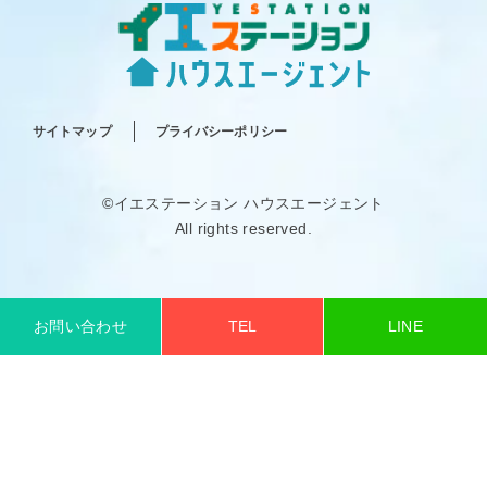
サイトマップ
プライバシーポリシー
©イエステーション ハウスエージェント
All rights reserved.
お問い合わせ
TEL
LINE