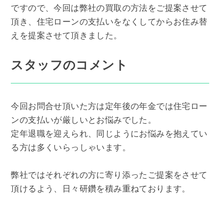
ですので、今回は弊社の買取の方法をご提案させて
頂き、住宅ローンの支払いをなくしてからお住み替
えを提案させて頂きました。
スタッフのコメント
今回お問合せ頂いた方は定年後の年金では住宅ロー
ンの支払いが厳しいとお悩みでした。
定年退職を迎えられ、同じようにお悩みを抱えてい
る方は多くいらっしゃいます。
弊社ではそれぞれの方に寄り添ったご提案をさせて
頂けるよう、日々研鑽を積み重ねております。