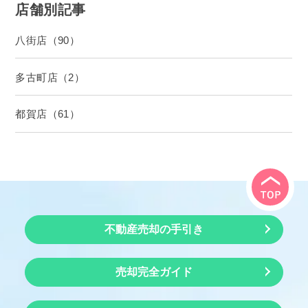
店舗別記事
八街店（90）
多古町店（2）
都賀店（61）
不動産売却の手引き
売却完全ガイド