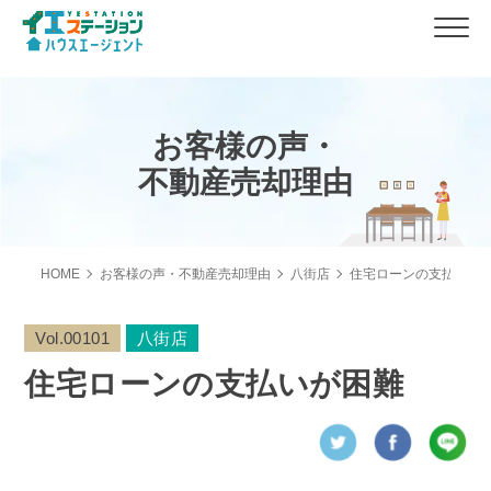
お客様の声・
不動産売却理由
HOME
お客様の声・不動産売却理由
八街店
住宅ローンの支払いが
Vol.00101
八街店
住宅ローンの支払いが困難