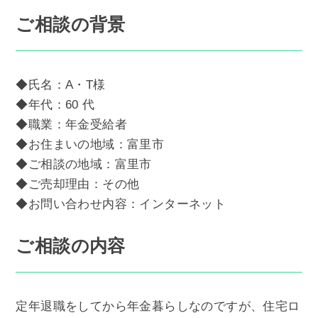
ご相談の背景
◆氏名：A・T様
◆年代：60 代
◆職業：年金受給者
◆お住まいの地域：富里市
◆ご相談の地域：富里市
◆ご売却理由：その他
◆お問い合わせ内容：インターネット
ご相談の内容
定年退職をしてから年金暮らしなのですが、住宅ロ