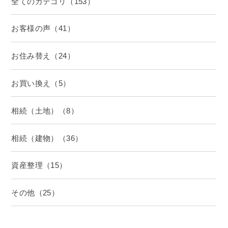
全てのカテゴリ（153）
お客様の声（41）
お住み替え（24）
お買い換え（5）
相続（土地）（8）
相続（建物）（36）
資産整理（15）
その他（25）