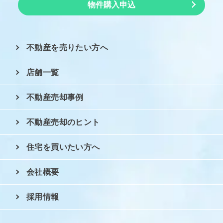
物件購入申込
不動産を売りたい方へ
店舗一覧
不動産売却事例
不動産売却のヒント
住宅を買いたい方へ
会社概要
採用情報