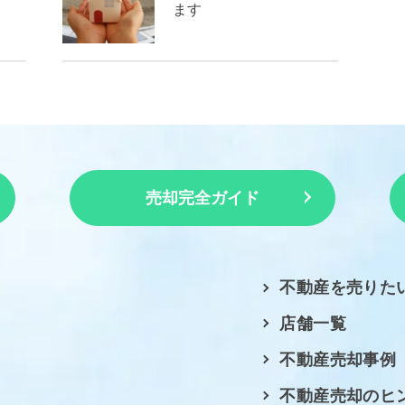
ます
売却完全ガイド
不動産を売りた
店舗一覧
不動産売却事例
不動産売却のヒ