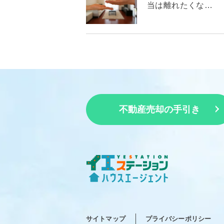
当は離れたくな…
不動産売却の手引き
サイトマップ
プライバシーポリシー