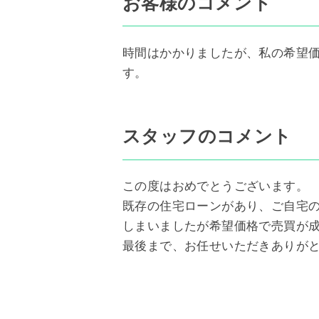
お客様のコメント
時間はかかりましたが、私の希望
す。
スタッフのコメント
この度はおめでとうございます。
既存の住宅ローンがあり、ご自宅
しまいましたが希望価格で売買が
最後まで、お任せいただきありが