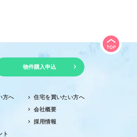
物件購入申込
い方へ
住宅を買いたい方へ
会社概要
採用情報
ント