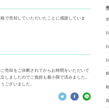
価格で売却していただいたことに感謝していま
のご売却をご決断されてからお時間をいただいて
成立しましたのでご負担も最小限で済みました。
とうございました。