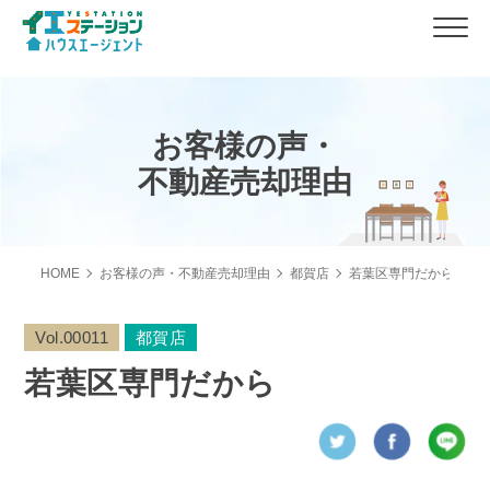
お客様の声・
不動産売却理由
HOME
お客様の声・不動産売却理由
都賀店
若葉区専門だから
Vol.00011
都賀店
若葉区専門だから