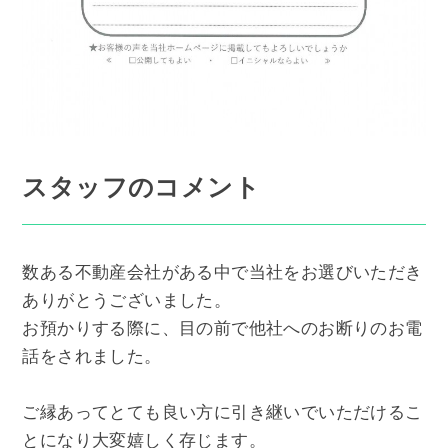
スタッフのコメント
数ある不動産会社がある中で当社をお選びいただき
ありがとうございました。
お預かりする際に、目の前で他社へのお断りのお電
話をされました。
ご縁あってとても良い方に引き継いでいただけるこ
とになり大変嬉しく存じます。