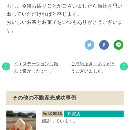
もし、今後お困りごとがございましたら当社を思い
出していただければと存じます。
おいしいお茶とお菓子をいつもありがとうございま
す。
イエステーションに頼
ご成約頂き、ありがと
んで良かったです。
うございました。
その他の不動産売成功事例
Vol.00015
都賀店
感謝しています。