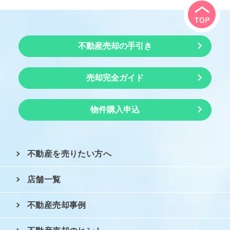
不動産売却の手引き
売却完全ガイド
物件購入申込
不動産を売りたい方へ
店舗一覧
不動産売却事例