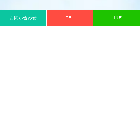
お問い合わせ
TEL
LINE