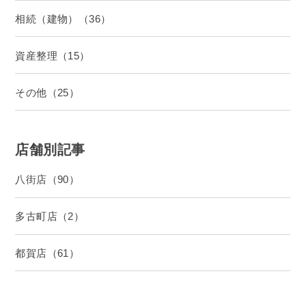
相続（建物）（36）
資産整理（15）
その他（25）
店舗別記事
八街店（90）
多古町店（2）
都賀店（61）