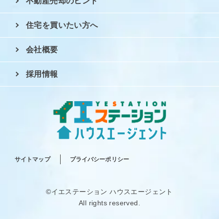
不動産売却のヒント
住宅を買いたい方へ
会社概要
採用情報
サイトマップ
プライバシーポリシー
©イエステーション ハウスエージェント
All rights reserved.