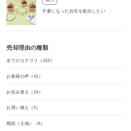
不要になった自宅を処分したい
売却理由の種類
全てのカテゴリ（153）
お客様の声（41）
お住み替え（24）
お買い換え（5）
相続（土地）（8）