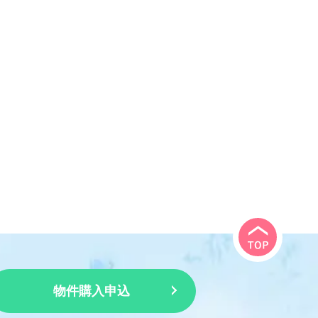
物件購入申込