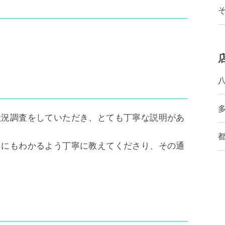
状況調査をしていただき、とても丁寧な説明があ
ちにもわかるよう丁寧に教えてくださり、その通