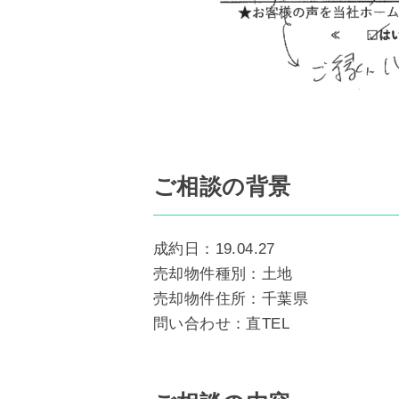
ご相談の背景
成約日：19.04.27
売却物件種別：土地
売却物件住所：千葉県
問い合わせ：直TEL