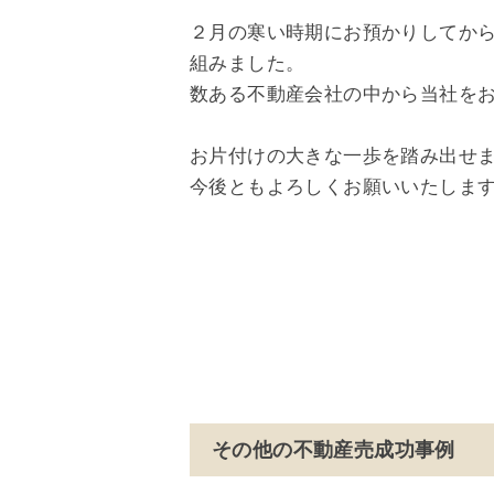
２月の寒い時期にお預かりしてか
組みました。
数ある不動産会社の中から当社を
お片付けの大きな一歩を踏み出せ
今後ともよろしくお願いいたしま
その他の不動産売成功事例