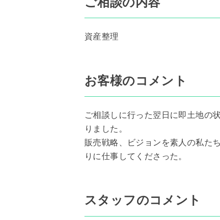
ご相談の内容
資産整理
お客様のコメント
ご相談しに行った翌日に即土地の
りました。
販売戦略、ビジョンを素人の私た
りに仕事してくださった。
スタッフのコメント