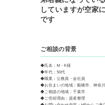
していますが空家
です
ご相談の背景
◆氏名：M・K様
◆年代：50代
◆職業：公務員・会社員
◆お住まいの地域：船橋市、神奈
◆ご相談の地域：千葉市
◆ご売却理由：資産整理
◆お問い合わせ内容：HPからご来