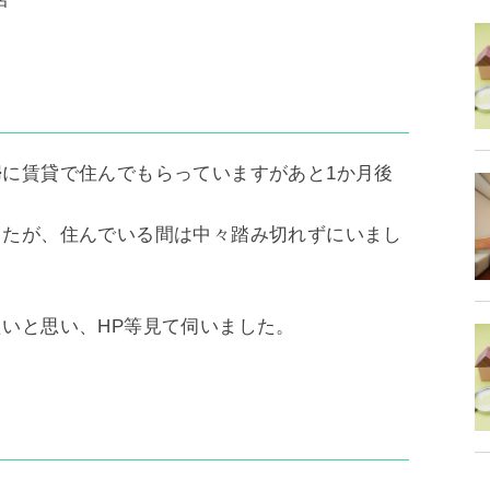
に賃貸で住んでもらっていますがあと1か月後
したが、住んでいる間は中々踏み切れずにいまし
いと思い、HP等見て伺いました。