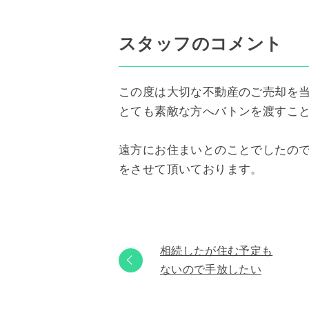
スタッフのコメント
この度は大切な不動産のご売却を
とても素敵な方へバトンを渡すこ
遠方にお住まいとのことでしたの
をさせて頂いております。
相続したが住む予定も
ないので手放したい