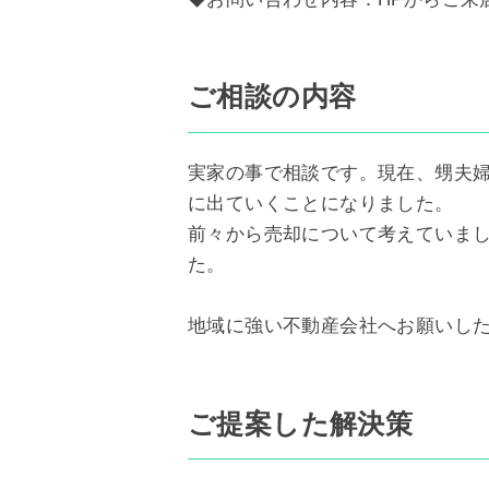
ご相談の内容
実家の事で相談です。現在、甥夫婦
に出ていくことになりました。
前々から売却について考えていま
た。
地域に強い不動産会社へお願いした
ご提案した解決策