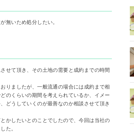
道が無いため処分したい。
見させて頂き、その土地の需要と成約までの時間
ておりましたが、一般流通の場合には成約まで相
でどのくらいの期間を考えられているか、イメー
つ、どうしていくのが最善なのか相談させて頂き
何とかしたいとのことでしたので、今回は当社の
ました。