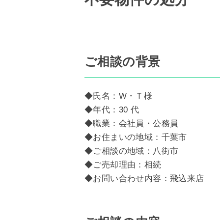
ご相談の背景
◆氏名：W・Ｔ様
◆年代：30 代
◆職業：会社員・公務員
◆お住まいの地域：千葉市
◆ご相談の地域：八街市
◆ご売却理由：相続
◆お問い合わせ内容：飛込来店