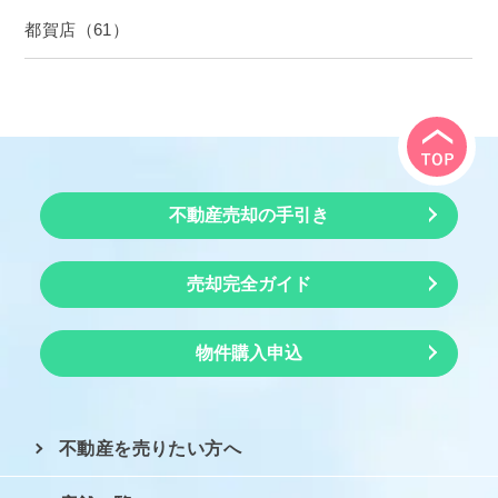
都賀店（61）
不動産売却の手引き
売却完全ガイド
物件購入申込
不動産を売りたい方へ