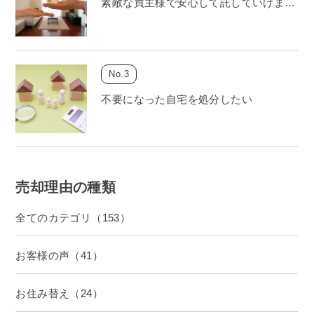
素敵な買主様で安心して託していけま…
不要になった自宅を処分したい
売却理由の種類
全てのカテゴリ（153）
お客様の声（41）
お住み替え（24）