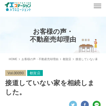
お客様の声・
不動産売却理由
HOME
お客様の声・不動産売却理由
都賀店
接道していない家を相
Vol.00090
都賀店
接道していない家を相続しま
した。