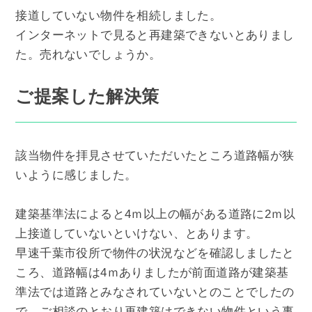
接道していない物件を相続しました。
インターネットで見ると再建築できないとありまし
た。売れないでしょうか。
ご提案した解決策
該当物件を拝見させていただいたところ道路幅が狭
いように感じました。
建築基準法によると4ｍ以上の幅がある道路に2ｍ以
上接道していないといけない、とあります。
早速千葉市役所で物件の状況などを確認しましたと
ころ、道路幅は4ｍありましたが前面道路が建築基
準法では道路とみなされていないとのことでしたの
で、ご相談のとおり再建築はできない物件という事