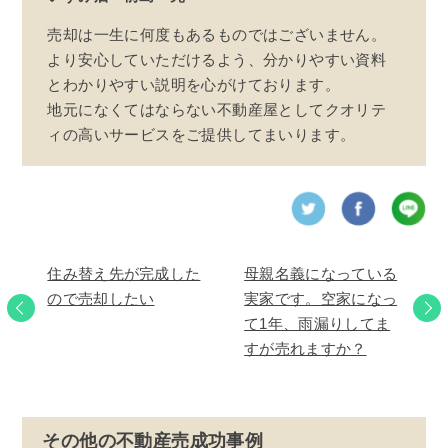
売却は一生に何度もあるものではございません。
より安心していただけるよう、分かりやすい資料
とわかりやすい説明を心がけております。
地元になくてはならない不動産屋としてクオリテ
ィの高いサービスをご提供してまいります。
住み替え先が完成した
母親名義になっている
ので売却したい
実家です。空家になっ
て1年、雨漏りしてま
すが売れますか？
その他の不動産売成功事例