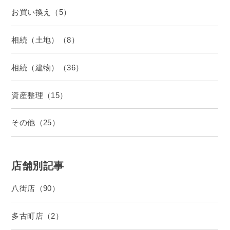
お買い換え（5）
相続（土地）（8）
相続（建物）（36）
資産整理（15）
その他（25）
店舗別記事
八街店（90）
多古町店（2）