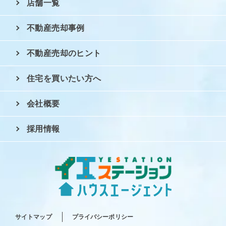
店舗一覧
不動産売却事例
不動産売却のヒント
住宅を買いたい方へ
会社概要
採用情報
サイトマップ
プライバシーポリシー