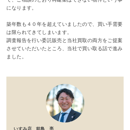
になります。
築年数も４０年を超えていましたので、買い手需要
は限られてきてしまいます。
調査報告を行い委託販売と当社買取の両方をご提案
させていただいたところ、当社で買い取る話で進み
ました。
いすみ店
前島 亮