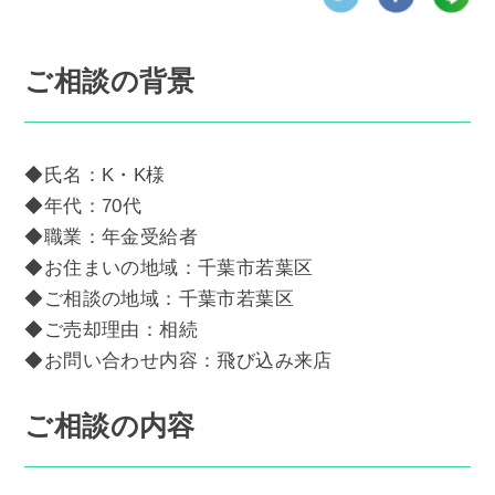
ご相談の背景
◆氏名：K・K様
◆年代：70代
◆職業：年金受給者
◆お住まいの地域：千葉市若葉区
◆ご相談の地域：千葉市若葉区
◆ご売却理由：相続
◆お問い合わせ内容：飛び込み来店
ご相談の内容