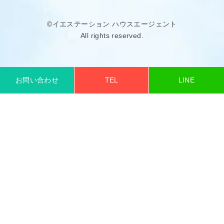
©イエステーション ハウスエージェント
All rights reserved.
お問い合わせ
TEL
LINE