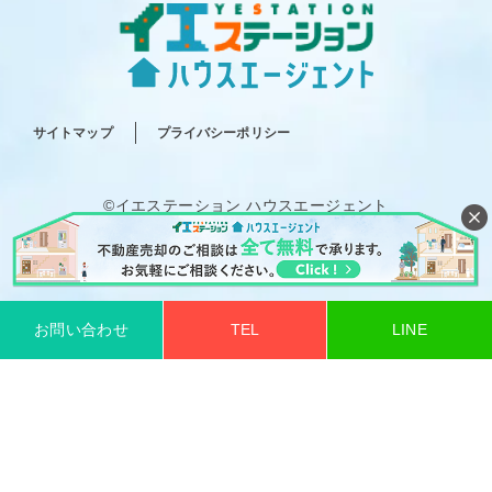
サイトマップ
プライバシーポリシー
©イエステーション ハウスエージェント
All rights reserved.
お問い合わせ
TEL
LINE