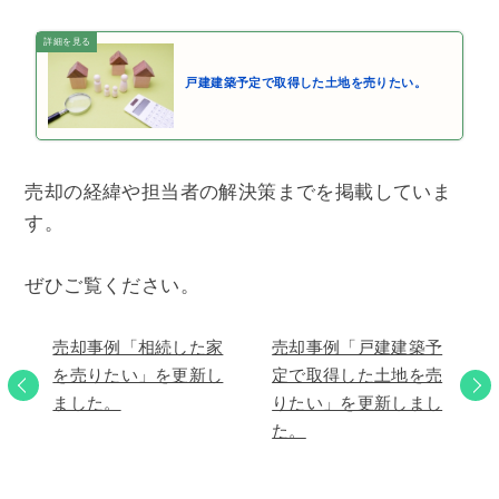
戸建建築予定で取得した土地を売りたい。
売却の経緯や担当者の解決策までを掲載していま
す。
ぜひご覧ください。
売却事例「相続した家
売却事例「戸建建築予
を売りたい」を更新し
定で取得した土地を売
ました。
りたい」を更新しまし
た。