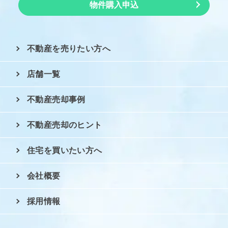
物件購入申込
不動産を売りたい方へ
店舗一覧
不動産売却事例
不動産売却のヒント
住宅を買いたい方へ
会社概要
採用情報