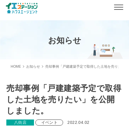
お知らせ
HOME
お知らせ
売却事例「戸建建築予定で取得した土地を売りたい」
売却事例「戸建建築予定で取得
した土地を売りたい」を公開
しました。
八街店
イベント
2022.04.02