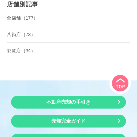
店舗別記事
全店舗（177）
八街店（73）
都賀店（34）
不動産売却の手引き
売却完全ガイド