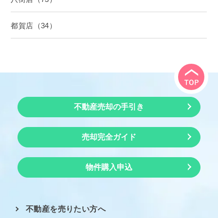
都賀店（34）
不動産売却の手引き
売却完全ガイド
物件購入申込
不動産を売りたい方へ