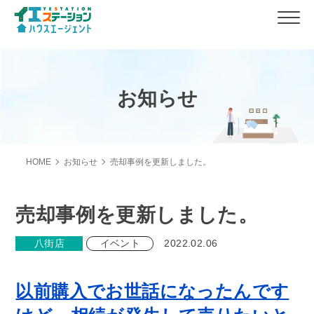
お知らせ
HOME
お知らせ
売却事例を更新しました。
売却事例を更新しました。
八街店
イベント
2022.02.06
以前購入でお世話になったんです