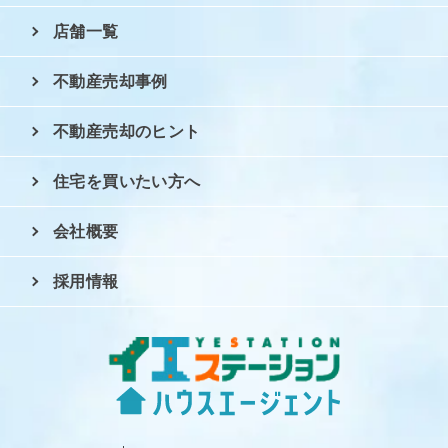
店舗一覧
不動産売却事例
不動産売却のヒント
住宅を買いたい方へ
会社概要
採用情報