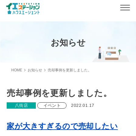
お知らせ
HOME
お知らせ
売却事例を更新しました。
売却事例を更新しました。
八街店
イベント
2022.01.17
家が大きすぎるので売却したい