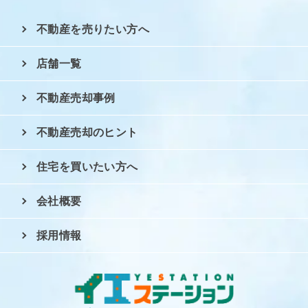
不動産を売りたい方へ
店舗一覧
不動産売却事例
不動産売却のヒント
住宅を買いたい方へ
会社概要
採用情報