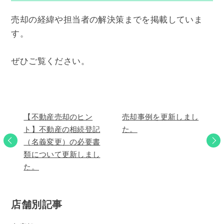
売却の経緯や担当者の解決策までを掲載していま
す。
ぜひご覧ください。
【不動産売却のヒン
売却事例を更新しまし
ト】不動産の相続登記
た。
（名義変更）の必要書
類について更新しまし
た。
店舗別記事