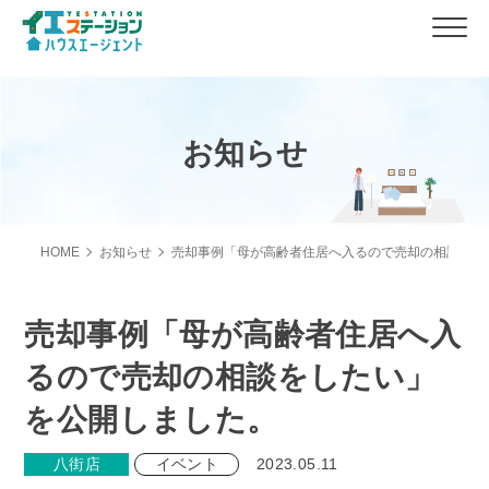
お知らせ
HOME
お知らせ
売却事例「母が高齢者住居へ入るので売却の相談をし
売却事例「母が高齢者住居へ入
るので売却の相談をしたい」
を公開しました。
八街店
イベント
2023.05.11