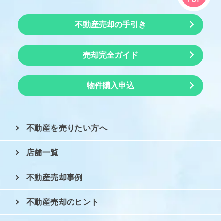
不動産売却の手引き
売却完全ガイド
物件購入申込
不動産を売りたい方へ
店舗一覧
不動産売却事例
不動産売却のヒント