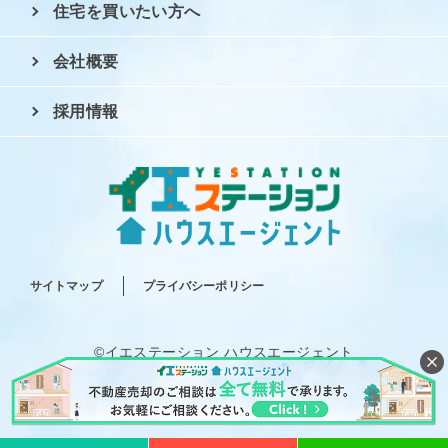
住宅を買いたい方へ
会社概要
採用情報
サイトマップ
プライバシーポリシー
©イエステーション ハウスエージェント
All rights reserved.