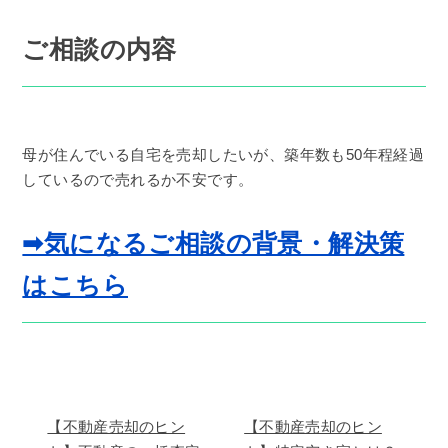
ご相談の内容
母が住んでいる自宅を売却したいが、築年数も50年程経過
しているので売れるか不安です。
➡気になるご相談の背景・解決策
はこちら
【不動産売却のヒン
【不動産売却のヒン