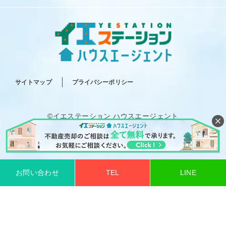
サイトマップ
プライバシーポリシー
©イエステーション ハウスエージェント
All rights reserved.
お問い合わせ
TEL
LINE