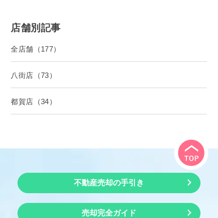
店舗別記事
全店舗（177）
八街店（73）
都賀店（34）
不動産売却の手引き
売却完全ガイド