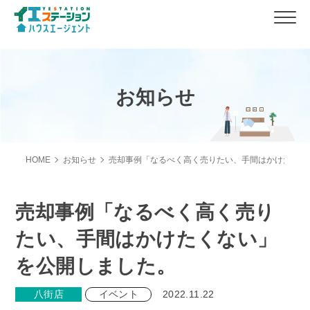
お知らせ
HOME
お知らせ
売却事例「なるべく高く売りたい、手間はかけたくな
売却事例「なるべく高く売り
たい、手間はかけたくない」
を公開しました。
八街店
イベント
2022.11.22