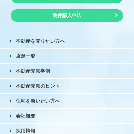
物件購入申込
不動産を売りたい方へ
店舗一覧
不動産売却事例
不動産売却のヒント
住宅を買いたい方へ
会社概要
採用情報