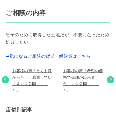
ご相談の内容
息子のために取得した土地だが、不要になったため
処分したい
➡気になるご相談の背景・解決策はこちら
お客様の声「とても良
お客様の声「希望の価
かったし、感謝してい
格で売却が出来まし
ます」を公開しまし
た。」を公開しまし
た。
た。
店舗別記事