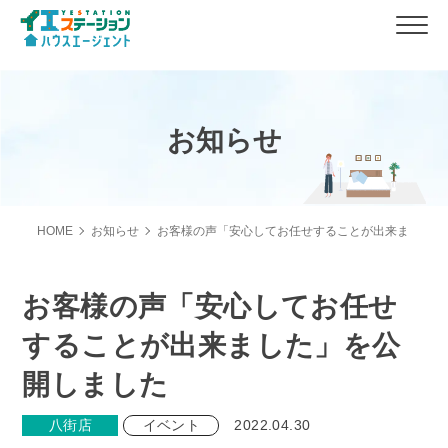
お知らせ
HOME
お知らせ
お客様の声「安心してお任せすることが出来ました」
お客様の声「安心してお任せ
することが出来ました」を公
開しました
八街店
イベント
2022.04.30