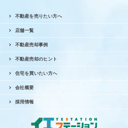
不動産を売りたい方へ
店舗一覧
不動産売却事例
不動産売却のヒント
住宅を買いたい方へ
会社概要
採用情報