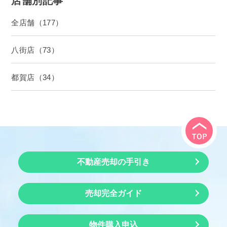
店舗別記事
全店舗（177）
八街店（73）
都賀店（34）
不動産売却の手引き
売却完全ガイド
物件購入申込