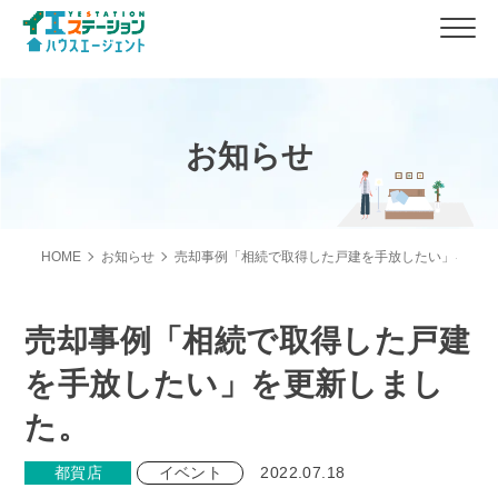
お知らせ
HOME
お知らせ
売却事例「相続で取得した戸建を手放したい」を更新
売却事例「相続で取得した戸建
を手放したい」を更新しまし
た。
都賀店
イベント
2022.07.18