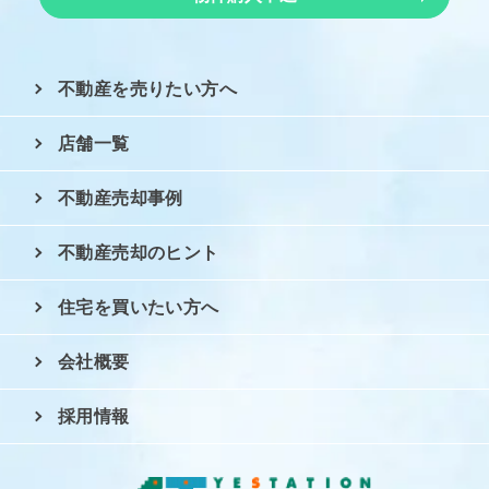
不動産を売りたい方へ
店舗一覧
不動産売却事例
不動産売却のヒント
住宅を買いたい方へ
会社概要
採用情報