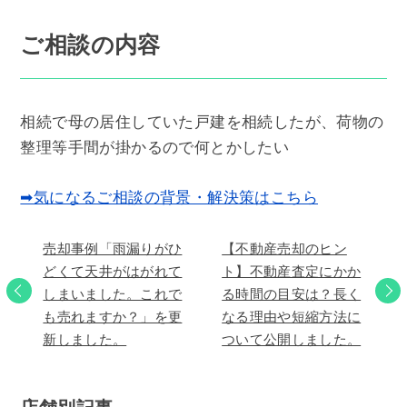
ご相談の内容
相続で母の居住していた戸建を相続したが、荷物の
整理等手間が掛かるので何とかしたい
➡気になるご相談の背景・解決策はこちら
売却事例「雨漏りがひ
【不動産売却のヒン
どくて天井がはがれて
ト】不動産査定にかか
しまいました。これで
る時間の目安は？長く
も売れますか？」を更
なる理由や短縮方法に
新しました。
ついて公開しました。