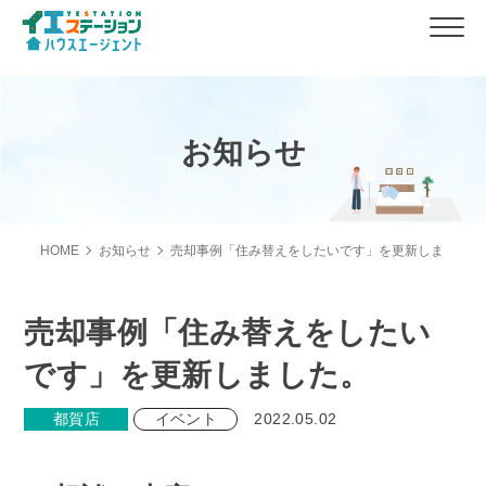
お知らせ
HOME
お知らせ
売却事例「住み替えをしたいです」を更新しました。
売却事例「住み替えをしたい
です」を更新しました。
都賀店
イベント
2022.05.02