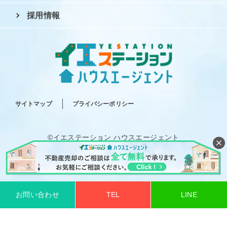
採用情報
サイトマップ
プライバシーポリシー
©イエステーション ハウスエージェント
All rights reserved.
お問い合わせ
TEL
LINE