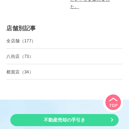
た。
店舗別記事
全店舗（177）
八街店（73）
都賀店（34）
不動産売却の手引き