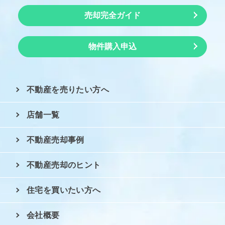
売却完全ガイド
物件購入申込
不動産を売りたい方へ
店舗一覧
不動産売却事例
不動産売却のヒント
住宅を買いたい方へ
会社概要