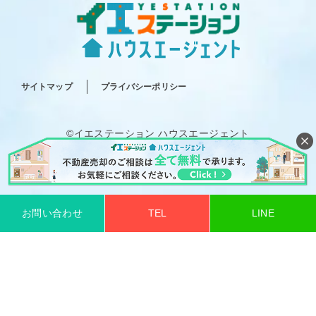
サイトマップ
プライバシーポリシー
©イエステーション ハウスエージェント
All rights reserved.
お問い合わせ
TEL
LINE