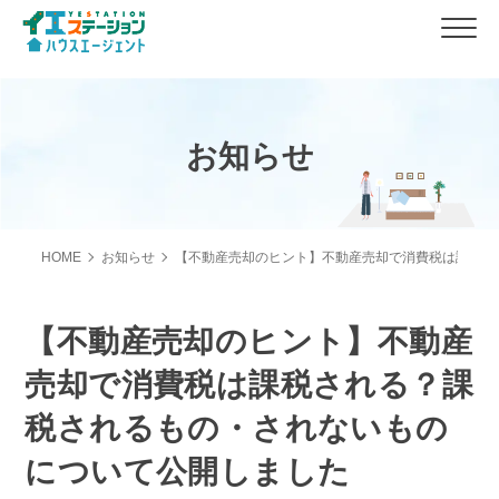
お知らせ
HOME
お知らせ
【不動産売却のヒント】不動産売却で消費税は課税さ
【不動産売却のヒント】不動産
売却で消費税は課税される？課
税されるもの・されないもの
について公開しました