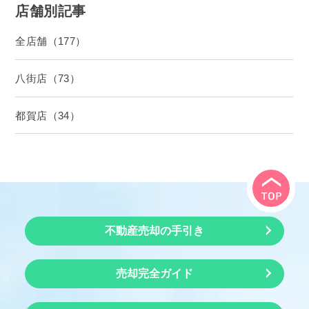
店舗別記事
全店舗（177）
八街店（73）
都賀店（34）
不動産売却の手引き
売却完全ガイド