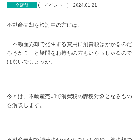
全店舗
イベント
2024.01.21
不動産売却を検討中の方には、
「不動産売却で発生する費用に消費税はかかるのだ
ろうか？」と疑問をお持ちの方もいらっしゃるので
はないでしょうか。
今回は、不動産売却で消費税の課税対象となるもの
を解説します。
不動産売却で消費税がかからないものや、納税額の