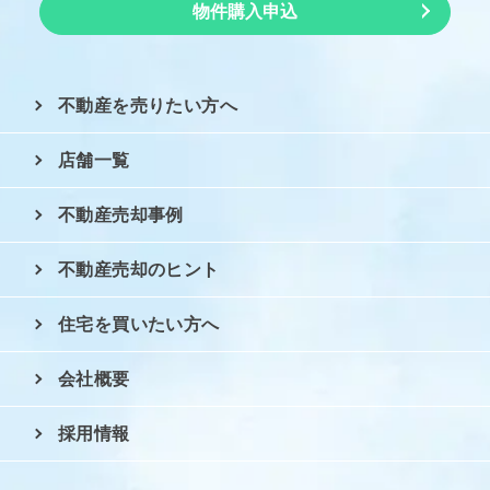
物件購入申込
不動産を売りたい方へ
店舗一覧
不動産売却事例
不動産売却のヒント
住宅を買いたい方へ
会社概要
採用情報