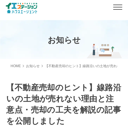
お知らせ
HOME
お知らせ
【不動産売却のヒント】線路沿いの土地が売れない理
【不動産売却のヒント】線路沿
いの土地が売れない理由と注
意点・売却の工夫を解説の記事
を公開しました