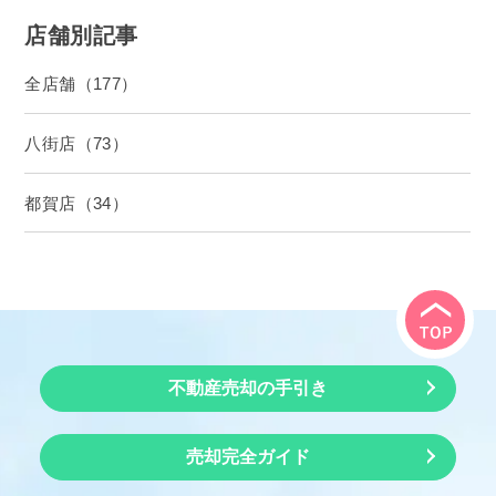
店舗別記事
全店舗（177）
八街店（73）
都賀店（34）
不動産売却の手引き
売却完全ガイド