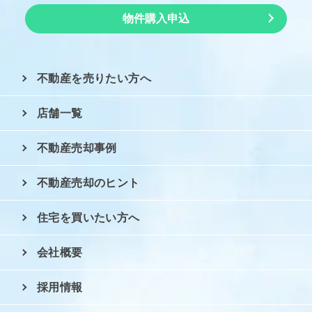
物件購入申込
不動産を売りたい方へ
店舗一覧
不動産売却事例
不動産売却のヒント
住宅を買いたい方へ
会社概要
採用情報