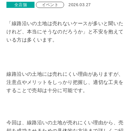
全店舗
イベント
2026.03.27
「線路沿いの土地は売れないケースが多いと聞いた
けれど、本当にそうなのだろうか」と不安を抱えて
いる方は多くいます。
線路沿いの土地には売れにくい理由がありますが、
注意点やメリットをしっかり把握し、適切な工夫を
することで売却は十分に可能です。
今回は、線路沿いの土地が売れにくい理由から、売
却を成功させるための具体的な方法まで詳しくご紹