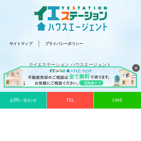
サイトマップ
プライバシーポリシー
©イエステーション ハウスエージェント
All rights reserved.
お問い合わせ
TEL
LINE