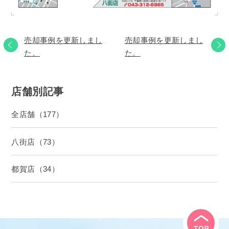
売却事例を更新しまし
売却事例を更新しまし
た。
た。
店舗別記事
全店舗（177）
八街店（73）
都賀店（34）