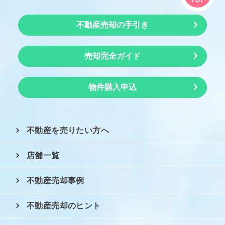
不動産売却の手引き
売却完全ガイド
物件購入申込
不動産を売りたい方へ
店舗一覧
不動産売却事例
不動産売却のヒント