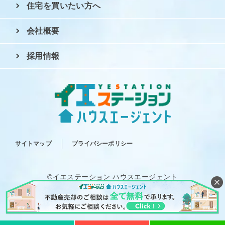
住宅を買いたい方へ
会社概要
採用情報
サイトマップ
プライバシーポリシー
©イエステーション ハウスエージェント
All rights reserved.