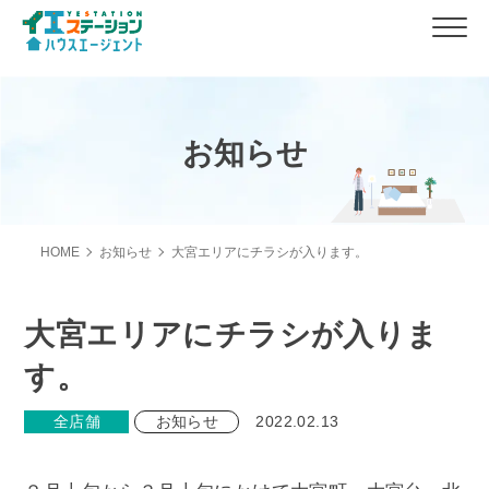
お知らせ
HOME
お知らせ
大宮エリアにチラシが入ります。
大宮エリアにチラシが入りま
す。
全店舗
お知らせ
2022.02.13