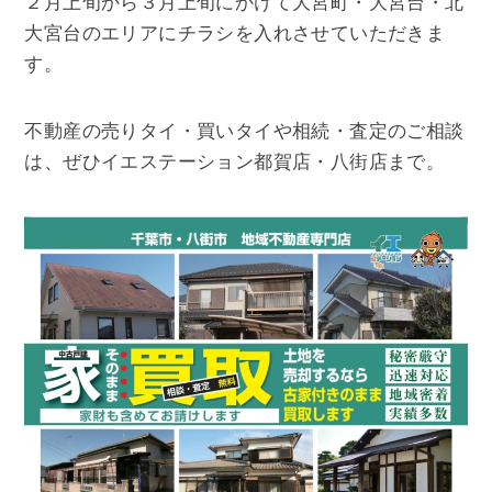
２月上旬から３月上旬にかけて大宮町・大宮台・北
大宮台のエリアにチラシを入れさせていただきま
す。
不動産の売りタイ・買いタイや相続・査定のご相談
は、ぜひイエステーション都賀店・八街店まで。