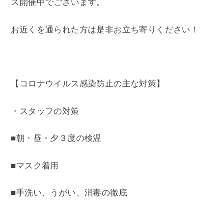
ス開催中でございます。
お近くを通られた方は是非お立ち寄りください！
【コロナウイルス感染防止の主な対策】
・スタッフの対策
■朝・昼・夕３度の検温
■マスク着用
■手洗い、うがい、消毒の徹底