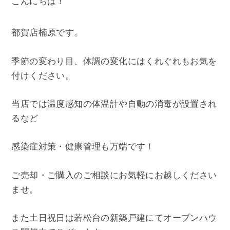
こんにちは！
都賀店楠原です。
季節の変わり目、体調の変化にはくれぐれもお気を
付けください。
当店では温度感知の体温計や自動の消毒が設置され
るなど
感染症対策・健康管理も万端です！
ご売却・ご購入のご相談にお気軽にお越しください
ませ。
また土日祝日は若松台の新築戸建にてオープンハウ