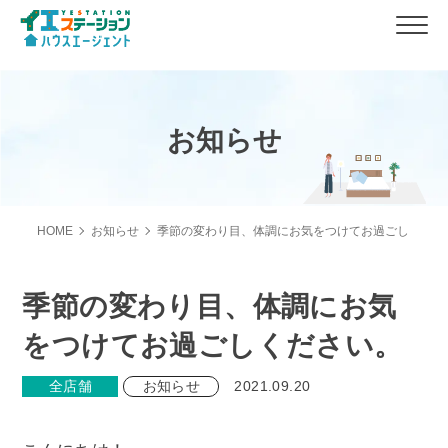
お知らせ
HOME
お知らせ
季節の変わり目、体調にお気をつけてお過ごしくださ
季節の変わり目、体調にお気
をつけてお過ごしください。
全店舗
お知らせ
2021.09.20