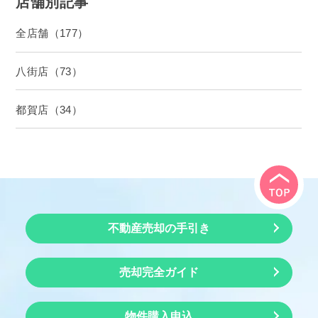
店舗別記事
全店舗（177）
八街店（73）
都賀店（34）
不動産売却の手引き
売却完全ガイド
物件購入申込