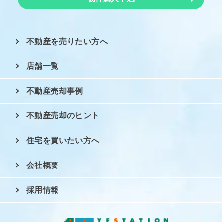
不動産を売りたい方へ
店舗一覧
不動産売却事例
不動産売却のヒント
住宅を買いたい方へ
会社概要
採用情報