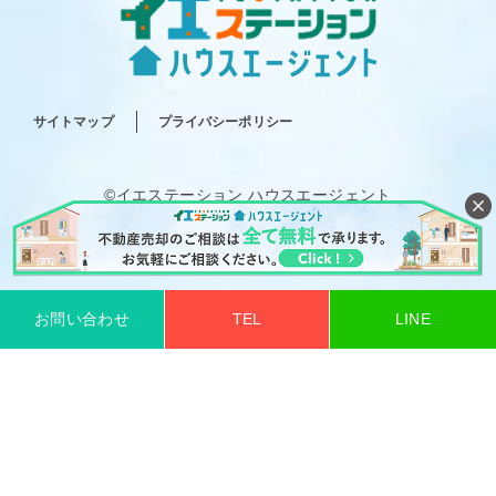
サイトマップ
プライバシーポリシー
©イエステーション ハウスエージェント
All rights reserved.
お問い合わせ
TEL
LINE