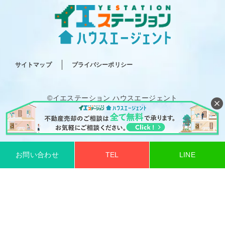
サイトマップ
プライバシーポリシー
©イエステーション ハウスエージェント
All rights reserved.
お問い合わせ
TEL
LINE