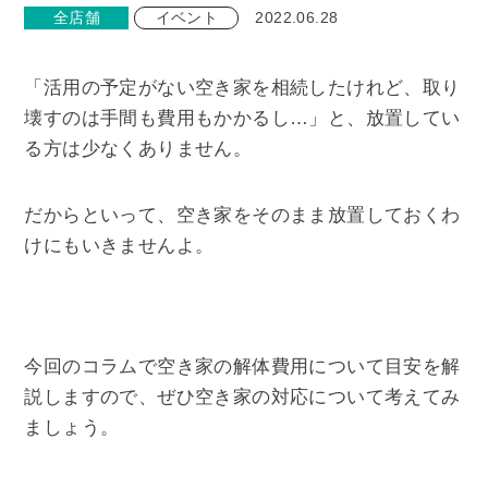
全店舗
イベント
2022.06.28
「活用の予定がない空き家を相続したけれど、取り
壊すのは手間も費用もかかるし…」と、放置してい
る方は少なくありません。
だからといって、空き家をそのまま放置しておくわ
けにもいきませんよ。
今回のコラムで空き家の解体費用について目安を解
説しますので、ぜひ空き家の対応について考えてみ
ましょう。