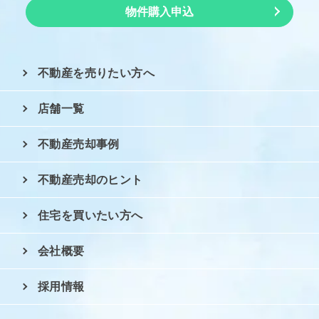
物件購入申込
不動産を売りたい方へ
店舗一覧
不動産売却事例
不動産売却のヒント
住宅を買いたい方へ
会社概要
採用情報