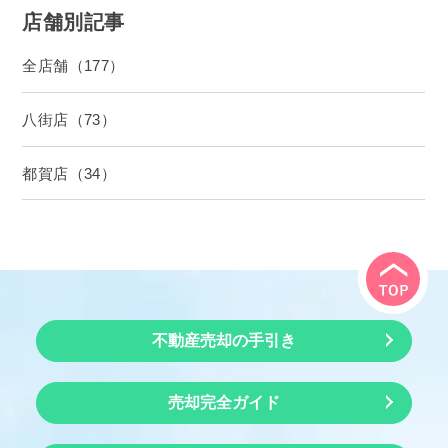
店舗別記事
全店舗（177）
八街店（73）
都賀店（34）
不動産売却の手引き
売却完全ガイド