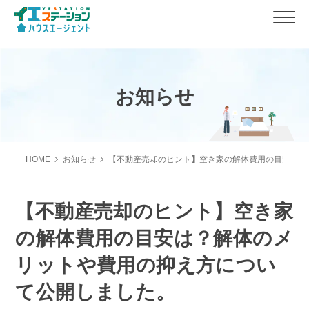
お知らせ
HOME
お知らせ
【不動産売却のヒント】空き家の解体費用の目安は？
【不動産売却のヒント】空き家
の解体費用の目安は？解体のメ
リットや費用の抑え方につい
て公開しました。