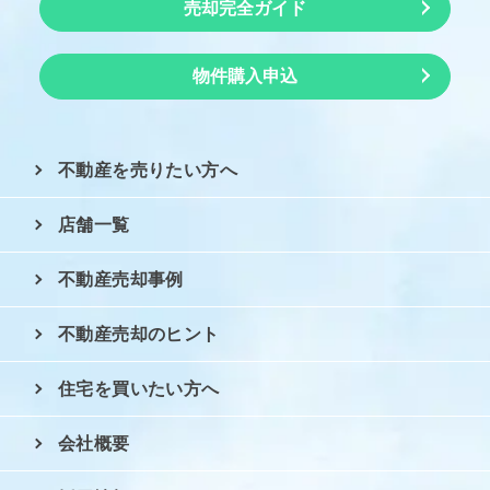
売却完全ガイド
物件購入申込
不動産を売りたい方へ
店舗一覧
不動産売却事例
不動産売却のヒント
住宅を買いたい方へ
会社概要