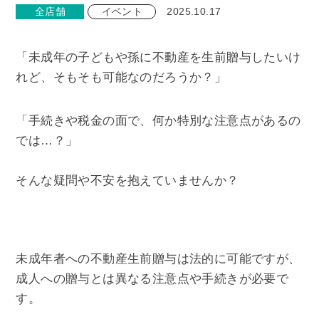
全店舗
イベント
2025.10.17
「未成年の子どもや孫に不動産を生前贈与したいけ
れど、そもそも可能なのだろうか？」
「手続きや税金の面で、何か特別な注意点があるの
では…？」
そんな疑問や不安を抱えていませんか？
未成年者への不動産生前贈与は法的に可能ですが、
成人への贈与とは異なる注意点や手続きが必要で
す。