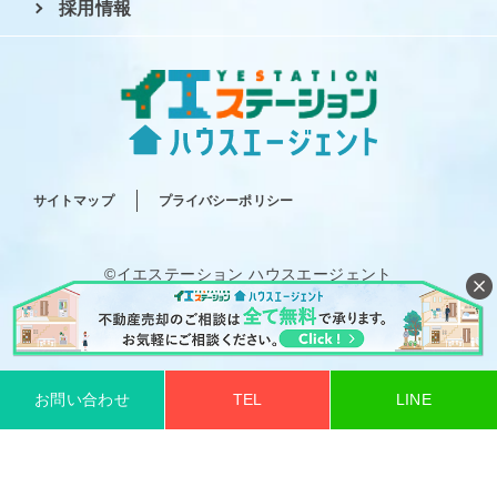
採用情報
サイトマップ
プライバシーポリシー
©イエステーション ハウスエージェント
All rights reserved.
お問い合わせ
TEL
LINE