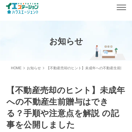
お知らせ
HOME
お知らせ
【不動産売却のヒント】未成年への不動産生前贈与は
【不動産売却のヒント】未成年
への不動産生前贈与はでき
る？手順や注意点を解説 の記
事を公開しました