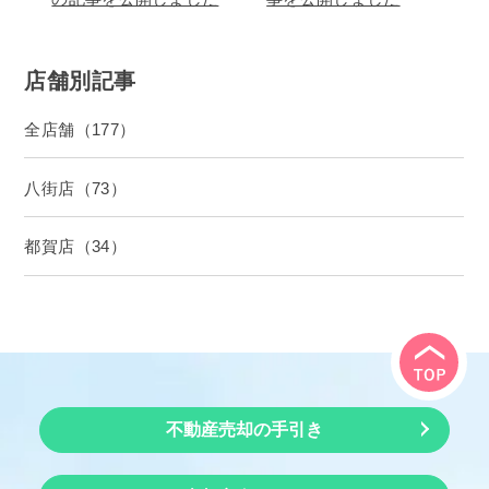
店舗別記事
全店舗（177）
八街店（73）
都賀店（34）
不動産売却の手引き