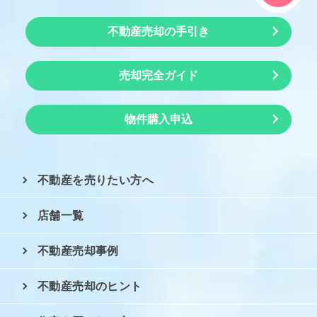
不動産売却の手引き
売却完全ガイド
物件購入申込
不動産を売りたい方へ
店舗一覧
不動産売却事例
不動産売却のヒント