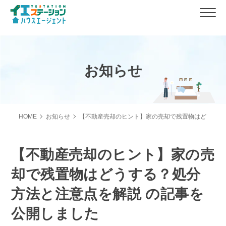
お知らせ
HOME
お知らせ
【不動産売却のヒント】家の売却で残置物はどうする
【不動産売却のヒント】家の売
却で残置物はどうする？処分
方法と注意点を解説 の記事を
公開しました