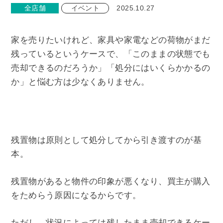
全店舗
イベント
2025.10.27
家を売りたいけれど、家具や家電などの荷物がまだ
残っているというケースで、「このままの状態でも
売却できるのだろうか」「処分にはいくらかかるの
か」と悩む方は少なくありません。
残置物は原則として処分してから引き渡すのが基
本。
残置物があると物件の印象が悪くなり、買主が購入
をためらう原因になるからです。
ただし、状況によっては残したまま売却できるケー