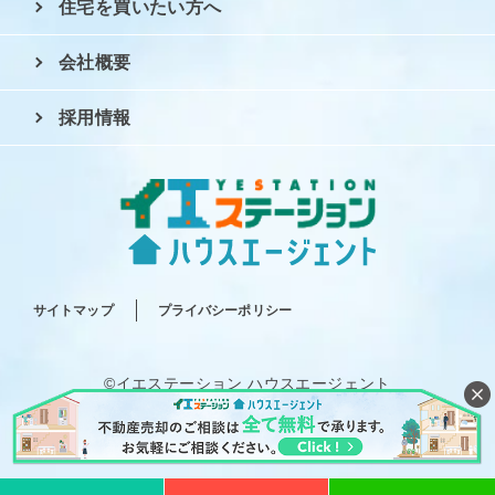
住宅を買いたい方へ
会社概要
採用情報
サイトマップ
プライバシーポリシー
©イエステーション ハウスエージェント
All rights reserved.