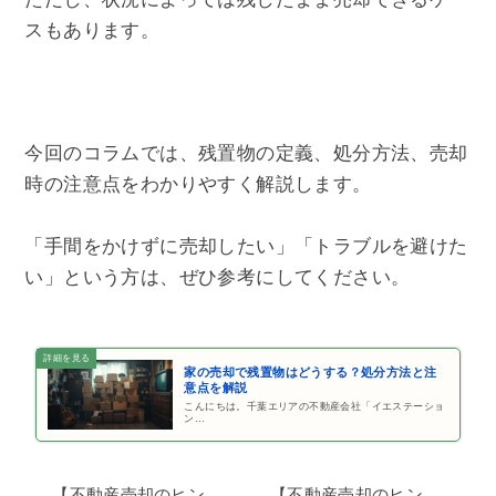
スもあります。
今回のコラムでは、残置物の定義、処分方法、売却
時の注意点をわかりやすく解説します。
「手間をかけずに売却したい」「トラブルを避けた
い」という方は、ぜひ参考にしてください。
家の売却で残置物はどうする？処分方法と注
意点を解説
こんにちは。千葉エリアの不動産会社「イエステーショ
ン…
【不動産売却のヒン
【不動産売却のヒン