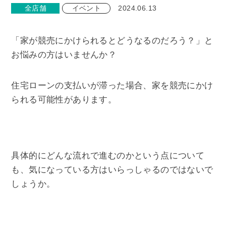
全店舗
イベント
2024.06.13
「家が競売にかけられるとどうなるのだろう？」と
お悩みの方はいませんか？
住宅ローンの支払いが滞った場合、家を競売にかけ
られる可能性があります。
具体的にどんな流れで進むのかという点について
も、気になっている方はいらっしゃるのではないで
しょうか。