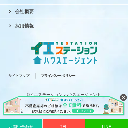
会社概要
採用情報
サイトマップ
プライバシーポリシー
©イエステーション ハウスエージェント
All rights reserved.
お問い合わせ
TEL
LINE