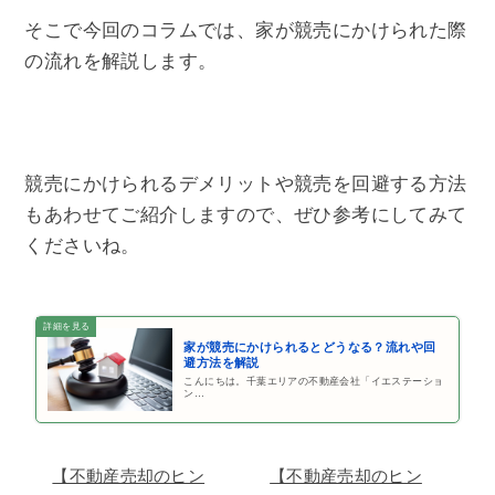
そこで今回のコラムでは、家が競売にかけられた際
の流れを解説します。
競売にかけられるデメリットや競売を回避する方法
もあわせてご紹介しますので、ぜひ参考にしてみて
くださいね。
家が競売にかけられるとどうなる？流れや回
避方法を解説
こんにちは。千葉エリアの不動産会社「イエステーショ
ン…
【不動産売却のヒン
【不動産売却のヒン