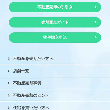
不動産売却の手引き
売却完全ガイド
物件購入申込
不動産を売りたい方へ
店舗一覧
不動産売却事例
不動産売却のヒント
住宅を買いたい方へ