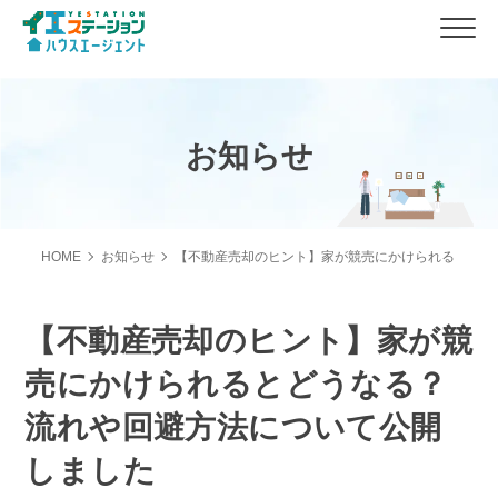
お知らせ
HOME
お知らせ
【不動産売却のヒント】家が競売にかけられるとどう
【不動産売却のヒント】家が競
売にかけられるとどうなる？
流れや回避方法について公開
しました