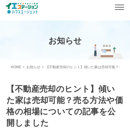
お知らせ
HOME
お知らせ
【不動産売却のヒント】傾いた家は売却可能？売る方
【不動産売却のヒント】傾い
た家は売却可能？売る方法や価
格の相場についての記事を公
開しました