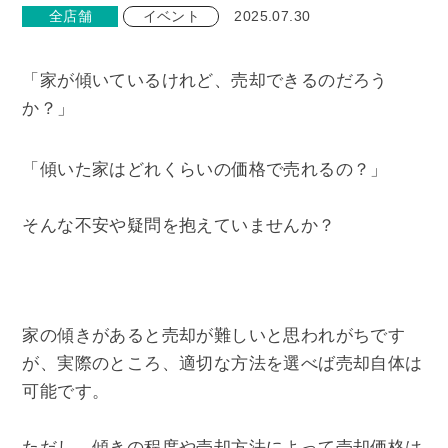
全店舗
イベント
2025.07.30
「家が傾いているけれど、売却できるのだろう
か？」
「傾いた家はどれくらいの価格で売れるの？」
そんな不安や疑問を抱えていませんか？
家の傾きがあると売却が難しいと思われがちです
が、実際のところ、適切な方法を選べば売却自体は
可能です。
ただし、傾きの程度や売却方法によって売却価格は