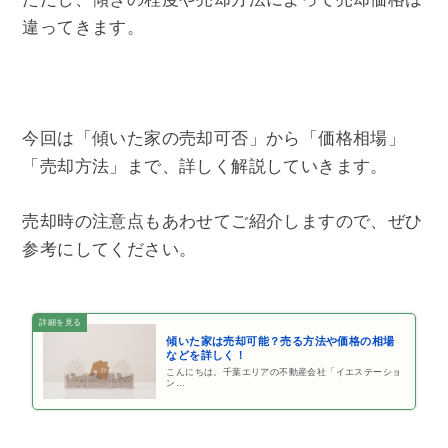
違ってきます。
今回は「傾いた家の売却可否」から「価格相場」
「売却方法」まで、詳しく解説していきます。
売却時の注意点もあわせてご紹介しますので、ぜひ
参考にしてください。
傾いた家は売却可能？売る方法や価格の相場
などを詳しく！
こんにちは。千葉エリアの不動産会社「イエステーショ
ン…