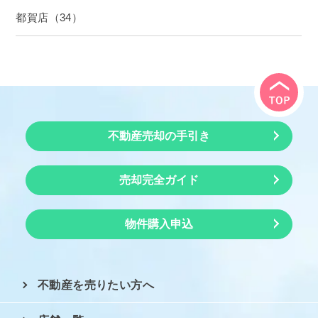
都賀店（34）
不動産売却の手引き
売却完全ガイド
物件購入申込
不動産を売りたい方へ