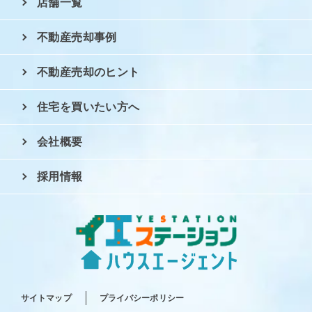
店舗一覧
不動産売却事例
不動産売却のヒント
住宅を買いたい方へ
会社概要
採用情報
サイトマップ
プライバシーポリシー