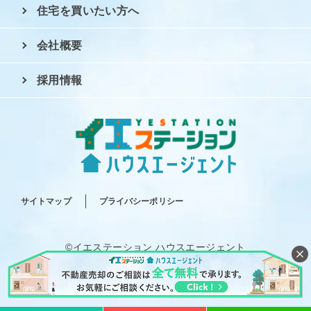
住宅を買いたい方へ
会社概要
採用情報
サイトマップ
プライバシーポリシー
©イエステーション ハウスエージェント
All rights reserved.