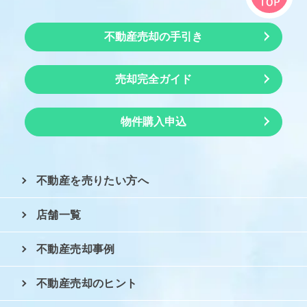
不動産売却の手引き
売却完全ガイド
物件購入申込
不動産を売りたい方へ
店舗一覧
不動産売却事例
不動産売却のヒント