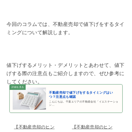
今回のコラムでは、不動産売却で値下げをするタイ
ミングについて解説します。
値下げするメリット・デメリットとあわせて、値下
げする際の注意点もご紹介しますので、ぜひ参考に
してください。
不動産売却で値下げをするタイミングはい
つ？注意点も確認
こんにちは。千葉エリアの不動産会社「イエステーショ
ン…
【不動産売却のヒン
【不動産売却のヒン