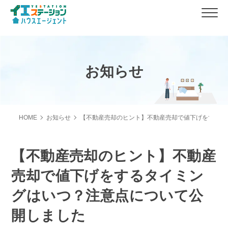
お知らせ
HOME
お知らせ
【不動産売却のヒント】不動産売却で値下げをするタ
【不動産売却のヒント】不動産
売却で値下げをするタイミン
グはいつ？注意点について公
開しました