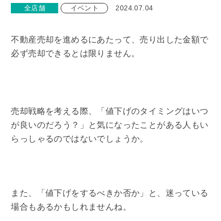
全店舗
イベント
2024.07.04
不動産売却を進めるにあたって、売り出した金額で
必ず売却できるとは限りません。
売却戦略を考える際、「値下げのタイミングはいつ
が良いのだろう？」と気になったことがある人もい
らっしゃるのではないでしょうか。
また、「値下げをするべきか否か」と、迷っている
場合もあるかもしれませんね。